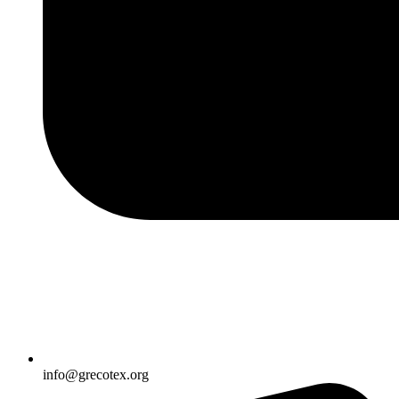
info@grecotex.org