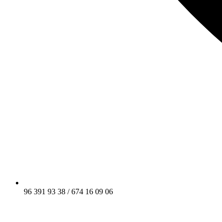
96 391 93 38 / 674 16 09 06