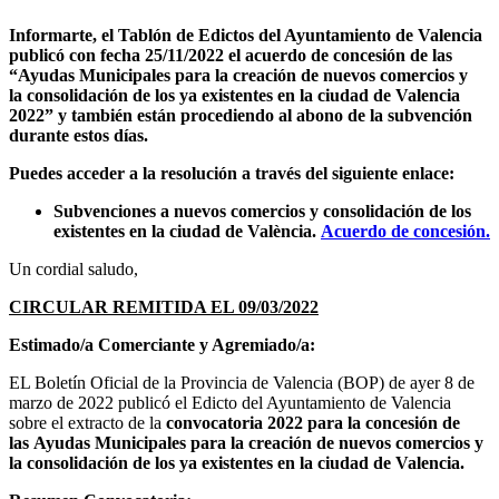
Informarte, el Tablón de Edictos del Ayuntamiento de Valencia
publicó con fecha 25/11/2022 el acuerdo de concesión
de las
“Ayudas Municipales para la creación de nuevos comercios y
la consolidación de los ya existentes en la ciudad de Valencia
2022” y también están procediendo al abono de la subvención
durante estos días.
Puedes acceder a la resolución a través del siguiente enlace:
Subvenciones a nuevos comercios y consolidación de los
existentes en la ciudad de València.
Acuerdo de concesión.
Un cordial saludo,
CIRCULAR REMITIDA EL 09/03/2022
Estimado/a Comerciante y Agremiado/a:
EL Boletín Oficial de la Provincia de Valencia (BOP) de ayer 8 de
marzo de 2022 publicó el Edicto del Ayuntamiento de Valencia
sobre el extracto de la
convocatoria 2022 para la concesión de
las Ayudas Municipales para la creación de nuevos comercios y
la consolidación de los ya existentes en la ciudad de Valencia.