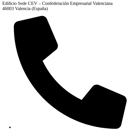
Edificio Sede CEV – Confederación Empresarial Valenciana
46003 Valencia (España)