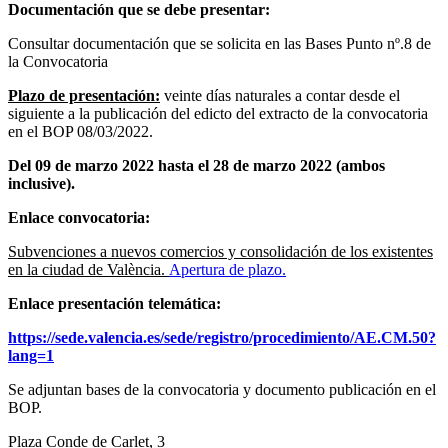
Documentación que se debe presentar:
Consultar documentación que se solicita en las Bases Punto nº.8 de
la Convocatoria
Plazo de presentación:
veinte días naturales a contar desde el
siguiente a la publicación del edicto del extracto de la convocatoria
en el BOP 08/03/2022.
Del 09 de marzo 2022 hasta el 28 de marzo 2022 (ambos
inclusive).
Enlace convocatoria:
Subvenciones a nuevos comercios y consolidación de los existentes
en la ciudad de València.
Apertura de plazo.
Enlace presentación telemática:
https://sede.valencia.es/sede/registro/procedimiento/AE.CM.50?
lang=1
Se adjuntan bases de la convocatoria y documento publicación en el
BOP.
Plaza Conde de Carlet, 3