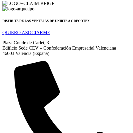
DISFRUTA DE LAS VENTAJAS DE UNIRTE A GRECOTEX
QUIERO ASOCIARME
Plaza Conde de Carlet, 3
Edificio Sede CEV – Confederación Empresarial Valenciana
46003 Valencia (España)