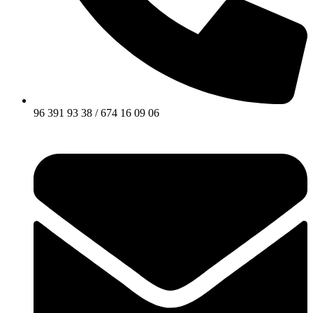
96 391 93 38 / 674 16 09 06