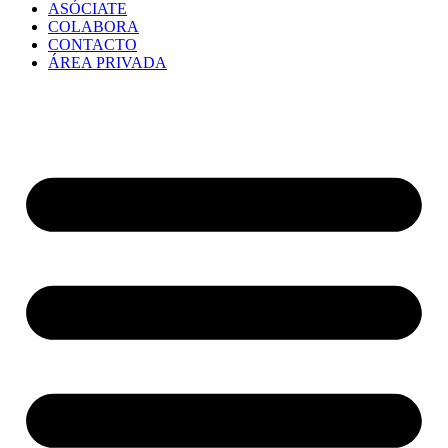
ASÓCIATE
COLABORA
CONTACTO
ÁREA PRIVADA