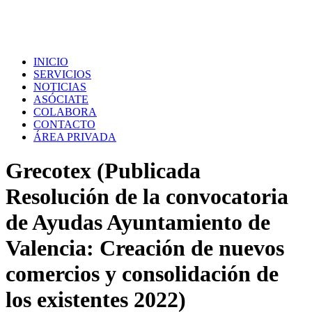
INICIO
SERVICIOS
NOTICIAS
ASÓCIATE
COLABORA
CONTACTO
ÁREA PRIVADA
Grecotex (Publicada
Resolución de la convocatoria
de Ayudas Ayuntamiento de
Valencia: Creación de nuevos
comercios y consolidación de
los existentes 2022)