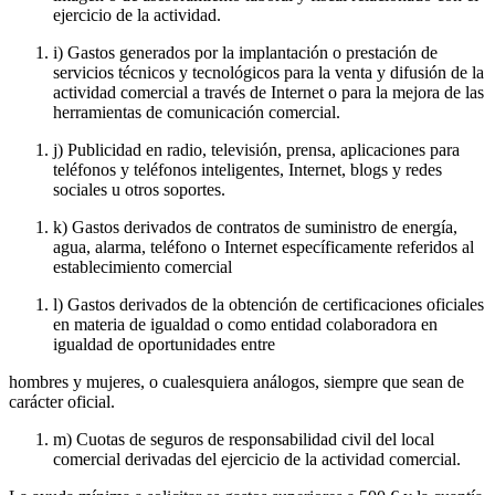
ejercicio de la actividad.
i) Gastos generados por la implantación o prestación de
servicios técnicos y tecnológicos para la venta y difusión de la
actividad comercial a través de Internet o para la mejora de las
herramientas de comunicación comercial.
j) Publicidad en radio, televisión, prensa, aplicaciones para
teléfonos y teléfonos inteligentes, Internet, blogs y redes
sociales u otros soportes.
k) Gastos derivados de contratos de suministro de energía,
agua, alarma, teléfono o Internet específicamente referidos al
establecimiento comercial
l) Gastos derivados de la obtención de certificaciones oficiales
en materia de igualdad o como entidad colaboradora en
igualdad de oportunidades entre
hombres y mujeres, o cualesquiera análogos, siempre que sean de
carácter oficial.
m) Cuotas de seguros de responsabilidad civil del local
comercial derivadas del ejercicio de la actividad comercial.