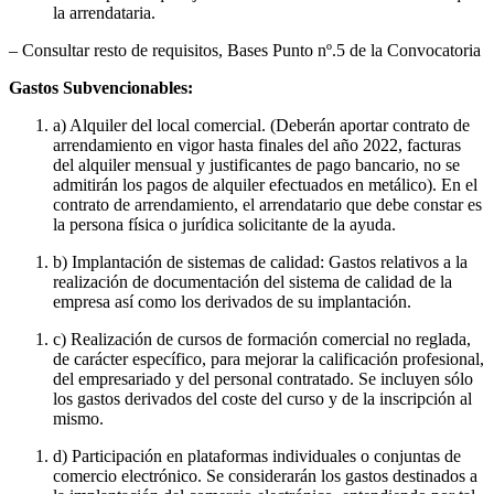
la arrendataria.
– Consultar resto de requisitos, Bases Punto nº.5 de la Convocatoria
Gastos Subvencionables:
a) Alquiler del local comercial. (Deberán aportar contrato de
arrendamiento en vigor hasta finales del año 2022, facturas
del alquiler mensual y justificantes de pago bancario, no se
admitirán los pagos de alquiler efectuados en metálico). En el
contrato de arrendamiento, el arrendatario que debe constar es
la persona física o jurídica solicitante de la ayuda.
b) Implantación de sistemas de calidad: Gastos relativos a la
realización de documentación del sistema de calidad de la
empresa así como los derivados de su implantación.
c) Realización de cursos de formación comercial no reglada,
de carácter específico, para mejorar la calificación profesional,
del empresariado y del personal contratado. Se incluyen sólo
los gastos derivados del coste del curso y de la inscripción al
mismo.
d) Participación en plataformas individuales o conjuntas de
comercio electrónico. Se considerarán los gastos destinados a