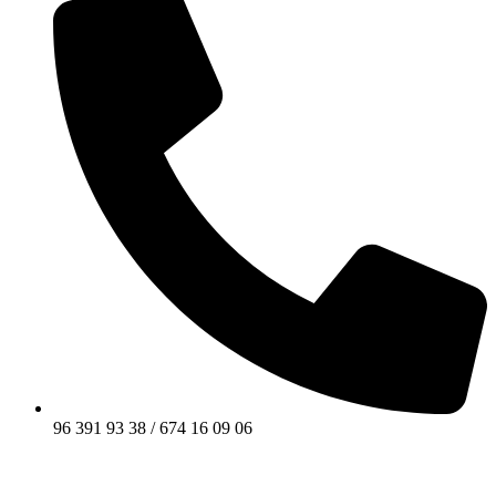
96 391 93 38 / 674 16 09 06