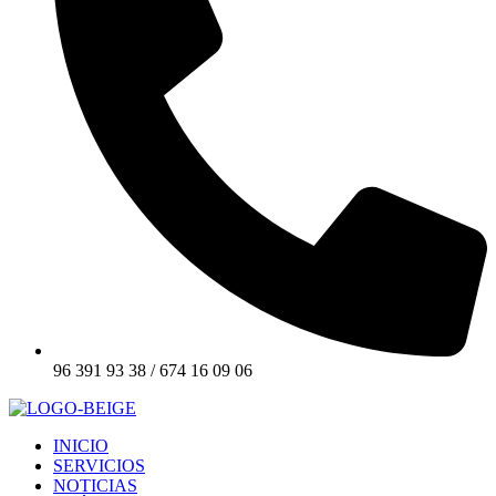
96 391 93 38 / 674 16 09 06
INICIO
SERVICIOS
NOTICIAS