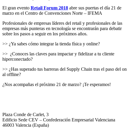
El gran evento
Retail Forum 2018
abre sus puertas el día 21 de
marzo en el Centro de Convenciones Norte – IFEMA
Profesionales de empresas líderes del retail y profesionales de las
empresas más punteras en tecnología se encontrarán para debatir
sobre los pasos a seguir en los próximos años.
>> ¿Ya sabes cómo integrar la tienda física y online?
>> ¿Conoces las claves para impactar y fidelizar a tu cliente
hiperconectado?
>> ¿Has superado tus barreras del Supply Chain tras el paso del on
al offline?
¿Nos acompañas el próximo 21 de marzo? ¡Te esperamos!
Plaza Conde de Carlet, 3
Edificio Sede CEV – Confederación Empresarial Valenciana
46003 Valencia (España)