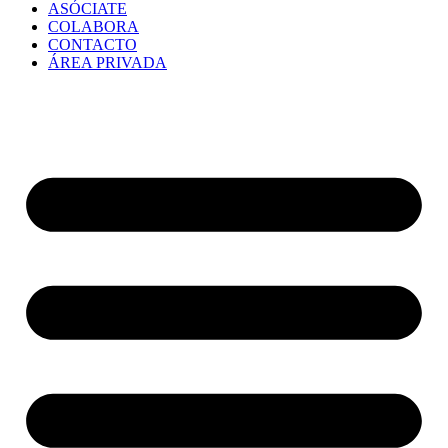
ASÓCIATE
COLABORA
CONTACTO
ÁREA PRIVADA