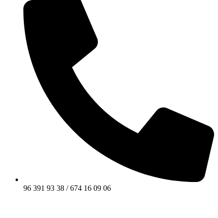
96 391 93 38 / 674 16 09 06