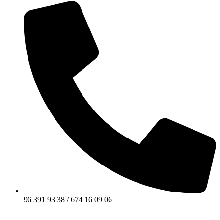
96 391 93 38 / 674 16 09 06