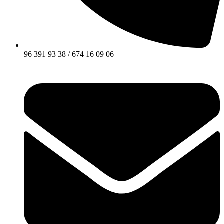
96 391 93 38 / 674 16 09 06