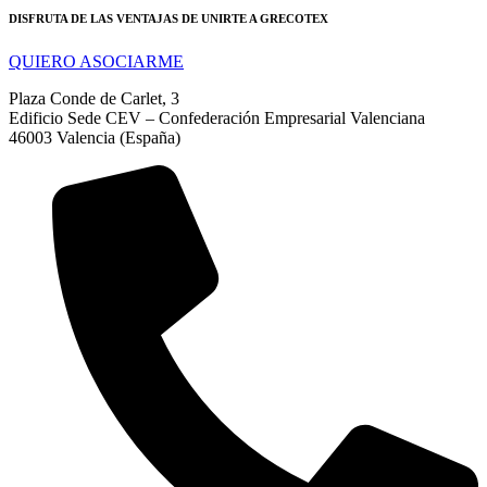
DISFRUTA DE LAS VENTAJAS DE UNIRTE A GRECOTEX
QUIERO ASOCIARME
Plaza Conde de Carlet, 3
Edificio Sede CEV – Confederación Empresarial Valenciana
46003 Valencia (España)