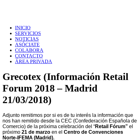
INICIO
SERVICIOS
NOTICIAS
ASÓCIATE
COLABORA
CONTACTO
ÁREA PRIVADA
Grecotex (Información Retail
Forum 2018 – Madrid
21/03/2018)
Adjunto remitimos por si es de tu interés la información que
nos han remitido desde la CEC (Confederación Española de
Comercio) de la próxima celebración del “
Retail Fórum”
el
próximo
21 de marzo
en el
Centro de Convenciones
Norte-IFEMA (Madrid).