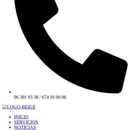
96 391 93 38 / 674 16 09 06
INICIO
SERVICIOS
NOTICIAS