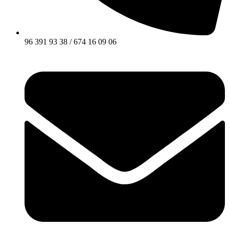
96 391 93 38 / 674 16 09 06