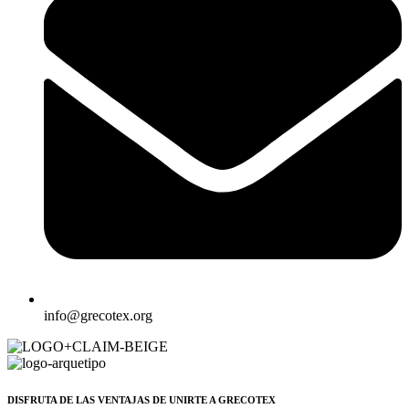
info@grecotex.org
DISFRUTA DE LAS VENTAJAS DE UNIRTE A GRECOTEX