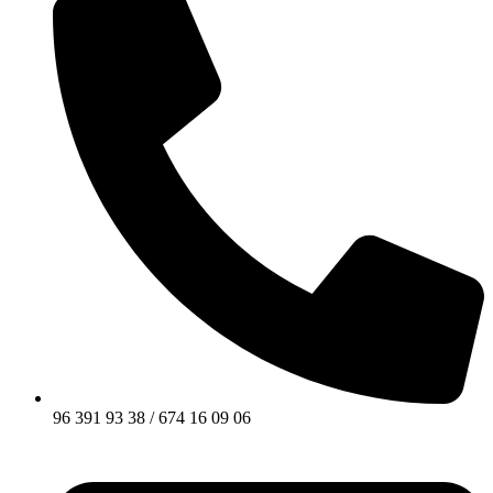
96 391 93 38 / 674 16 09 06