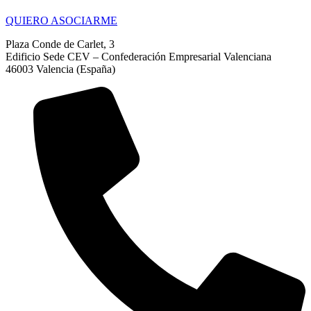
QUIERO ASOCIARME
Plaza Conde de Carlet, 3
Edificio Sede CEV – Confederación Empresarial Valenciana
46003 Valencia (España)