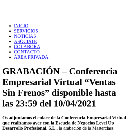
INICIO
SERVICIOS
NOTICIAS
ASÓCIATE
COLABORA
CONTACTO
ÁREA PRIVADA
GRABACIÓN – Conferencia
Empresarial Virtual “Ventas
Sin Frenos” disponible hasta
las 23:59 del 10/04/2021
Os adjuntamos el enlace de la Conferencia Empresarial Virtual
que realizamos ayer con la Escuela de Negocios Level Up
Desarrollo Profesional, S.L.
, la grabación de la Masterclass