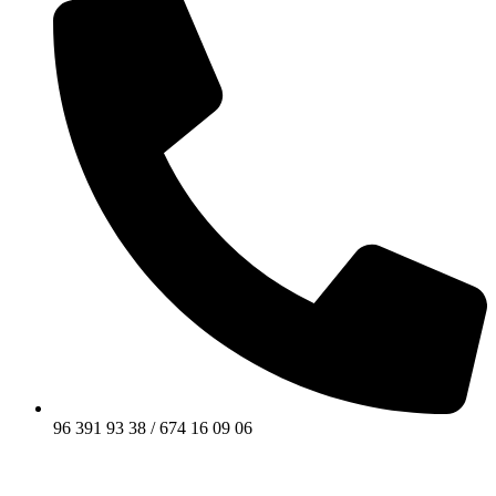
96 391 93 38 / 674 16 09 06