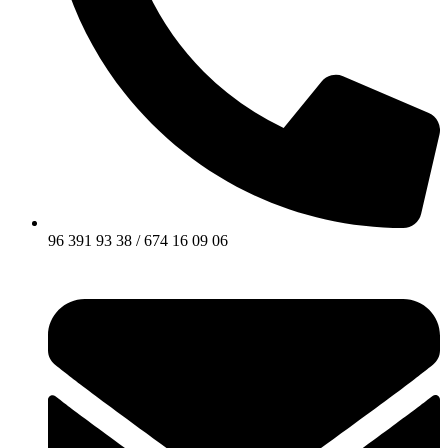
96 391 93 38 / 674 16 09 06