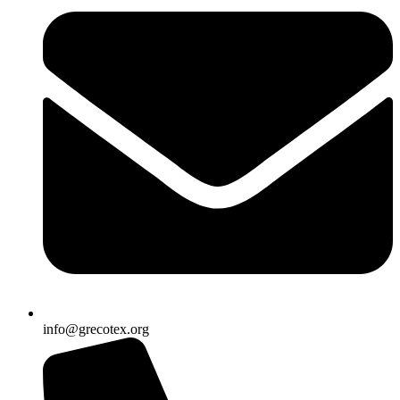
info@grecotex.org