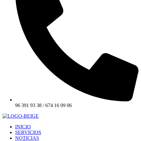
96 391 93 38 / 674 16 09 06
INICIO
SERVICIOS
NOTICIAS