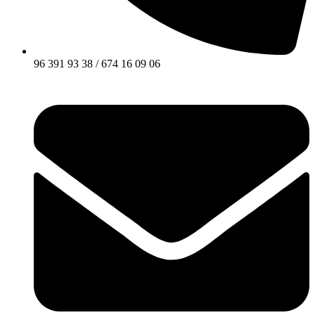
96 391 93 38 / 674 16 09 06