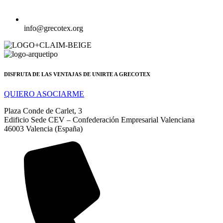
info@grecotex.org
DISFRUTA DE LAS VENTAJAS DE UNIRTE A GRECOTEX
QUIERO ASOCIARME
Plaza Conde de Carlet, 3
Edificio Sede CEV – Confederación Empresarial Valenciana
46003 Valencia (España)