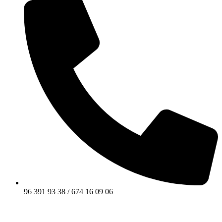
96 391 93 38 / 674 16 09 06