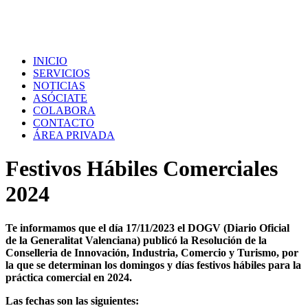
INICIO
SERVICIOS
NOTICIAS
ASÓCIATE
COLABORA
CONTACTO
ÁREA PRIVADA
Festivos Hábiles Comerciales
2024
Te informamos que el día 17/11/2023 el DOGV (Diario Oficial
de la Generalitat Valenciana) publicó la Resolución de la
Conselleria de Innovación, Industria, Comercio y Turismo, por
la que se determinan los domingos y días festivos hábiles para la
práctica comercial en 2024.
Las fechas son las siguientes: