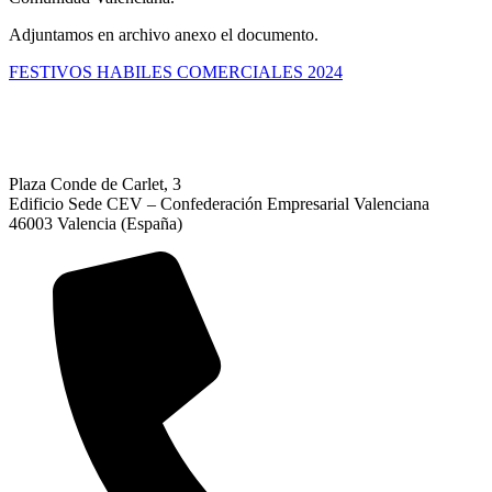
Adjuntamos en archivo anexo el documento.
FESTIVOS HABILES COMERCIALES 2024
Plaza Conde de Carlet, 3
Edificio Sede CEV – Confederación Empresarial Valenciana
46003 Valencia (España)