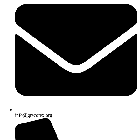
info@grecotex.org