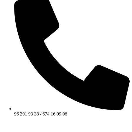
96 391 93 38 / 674 16 09 06