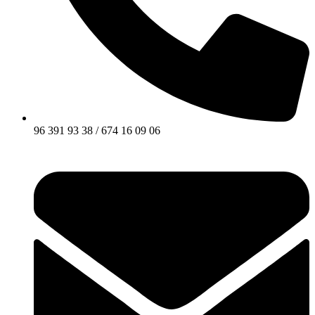
96 391 93 38 / 674 16 09 06