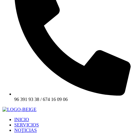
96 391 93 38 / 674 16 09 06
INICIO
SERVICIOS
NOTICIAS