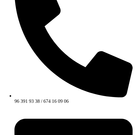
96 391 93 38 / 674 16 09 06