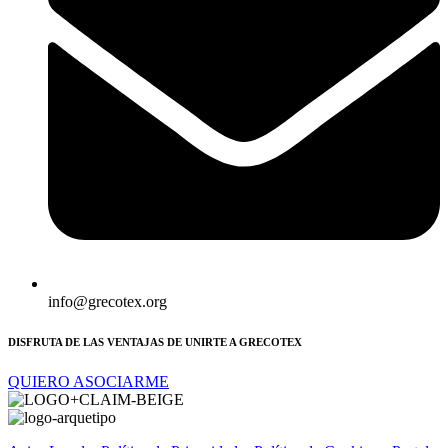
info@grecotex.org
DISFRUTA DE LAS VENTAJAS DE UNIRTE A GRECOTEX
QUIERO ASOCIARME