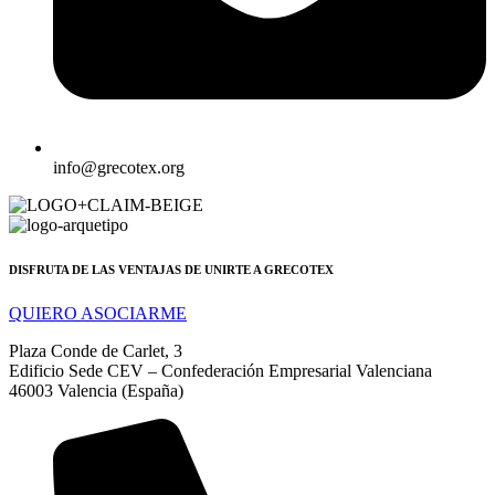
info@grecotex.org
DISFRUTA DE LAS VENTAJAS DE UNIRTE A GRECOTEX
QUIERO ASOCIARME
Plaza Conde de Carlet, 3
Edificio Sede CEV – Confederación Empresarial Valenciana
46003 Valencia (España)