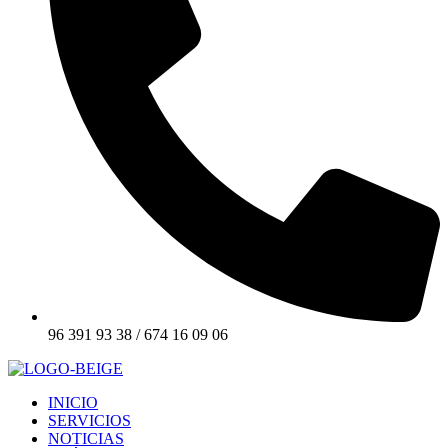
96 391 93 38 / 674 16 09 06
INICIO
SERVICIOS
NOTICIAS