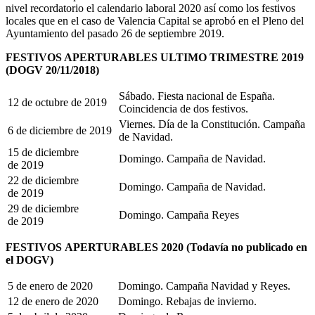
nivel recordatorio el calendario laboral 2020 así como los festivos
locales que en el caso de Valencia Capital se aprobó en el Pleno del
Ayuntamiento del pasado 26 de septiembre 2019.
FESTIVOS APERTURABLES ULTIMO TRIMESTRE 2019
(DOGV 20/11/2018)
Sábado. Fiesta nacional de España.
12 de octubre de 2019
Coincidencia de dos festivos.
Viernes. Día de la Constitución. Campaña
6 de diciembre de 2019
de Navidad.
15 de diciembre
Domingo. Campaña de Navidad.
de 2019
22 de diciembre
Domingo. Campaña de Navidad.
de 2019
29 de diciembre
Domingo. Campaña Reyes
de 2019
FESTIVOS APERTURABLES 2020 (Todavía no publicado en
el DOGV)
5 de enero de 2020
Domingo. Campaña Navidad y Reyes.
12 de enero de 2020
Domingo. Rebajas de invierno.