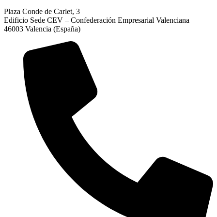
Plaza Conde de Carlet, 3
Edificio Sede CEV – Confederación Empresarial Valenciana
46003 Valencia (España)