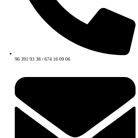
96 391 93 38 / 674 16 09 06