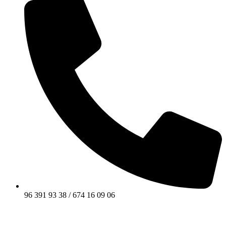
96 391 93 38 / 674 16 09 06