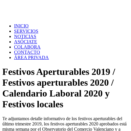
INICIO
SERVICIOS
NOTICIAS
ASÓCIATE
COLABORA
CONTACTO
ÁREA PRIVADA
Festivos Aperturables 2019 /
Festivos aperturables 2020 /
Calendario Laboral 2020 y
Festivos locales
Te adjuntamos detalle informativo de los festivos aperturables del
último trimestre 2019, los festivos aperturables 2020 aprobados está
misma semana por el Observatorio del Comercio Valenciano y a