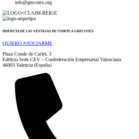
info@grecotex.org
DISFRUTA DE LAS VENTAJAS DE UNIRTE A GRECOTEX
QUIERO ASOCIARME
Plaza Conde de Carlet, 3
Edificio Sede CEV – Confederación Empresarial Valenciana
46003 Valencia (España)