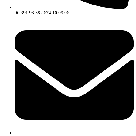
96 391 93 38 / 674 16 09 06