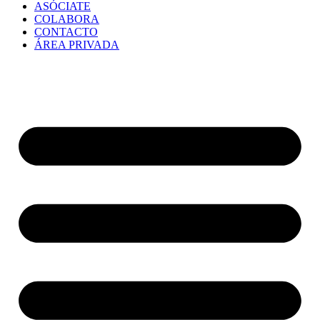
ASÓCIATE
COLABORA
CONTACTO
ÁREA PRIVADA