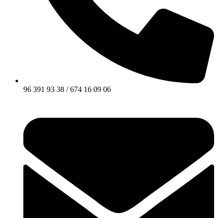
96 391 93 38 / 674 16 09 06