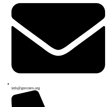
info@grecotex.org