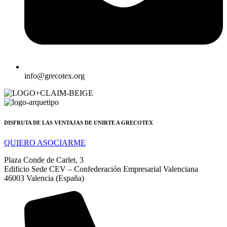
info@grecotex.org
DISFRUTA DE LAS VENTAJAS DE UNIRTE A GRECOTEX
QUIERO ASOCIARME
Plaza Conde de Carlet, 3
Edificio Sede CEV – Confederación Empresarial Valenciana
46003 Valencia (España)