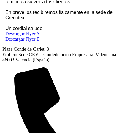
remitirlo a su vez a tus clientes.
En breve los recibiremos físicamente en la sede de
Grecotex.
Un cordial saludo.
Descargar Flyer A
Descargar Flyer B
Plaza Conde de Carlet, 3
Edificio Sede CEV – Confederación Empresarial Valenciana
46003 Valencia (España)