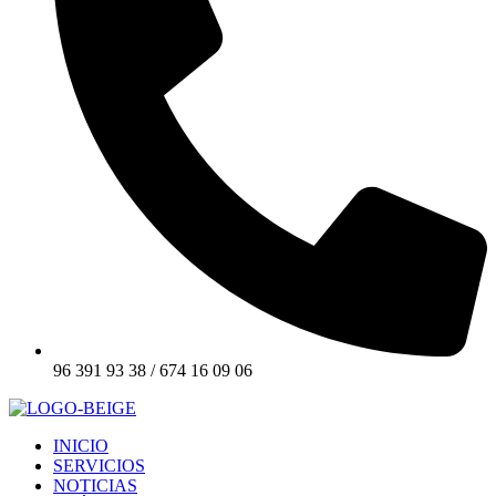
96 391 93 38 / 674 16 09 06
INICIO
SERVICIOS
NOTICIAS