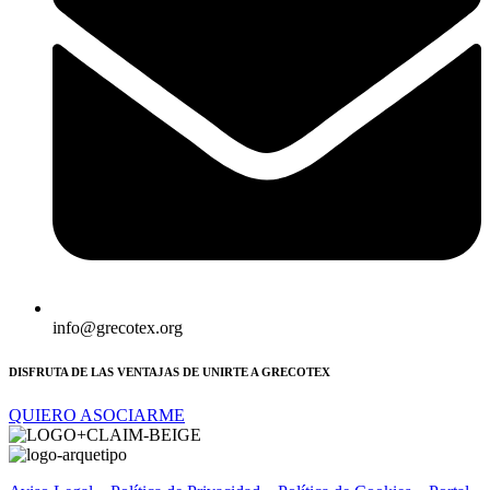
info@grecotex.org
DISFRUTA DE LAS VENTAJAS DE UNIRTE A GRECOTEX
QUIERO ASOCIARME