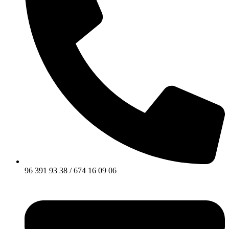
96 391 93 38 / 674 16 09 06