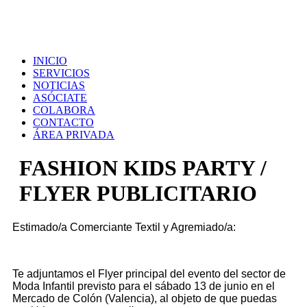
INICIO
SERVICIOS
NOTICIAS
ASÓCIATE
COLABORA
CONTACTO
ÁREA PRIVADA
FASHION KIDS PARTY /
FLYER PUBLICITARIO
Estimado/a Comerciante Textil y Agremiado/a:
Te adjuntamos el Flyer principal del evento del sector de
Moda Infantil previsto para el sábado 13 de junio en el
Mercado de Colón (Valencia), al objeto de que puedas