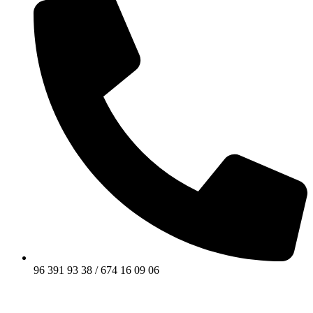
96 391 93 38 / 674 16 09 06