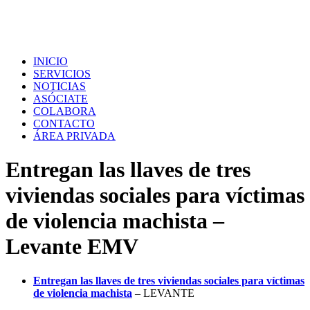
INICIO
SERVICIOS
NOTICIAS
ASÓCIATE
COLABORA
CONTACTO
ÁREA PRIVADA
Entregan las llaves de tres
viviendas sociales para víctimas
de violencia machista –
Levante EMV
Entregan las llaves de tres viviendas sociales para víctimas
de violencia machista
– LEVANTE