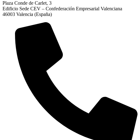
Plaza Conde de Carlet, 3
Edificio Sede CEV – Confederación Empresarial Valenciana
46003 Valencia (España)