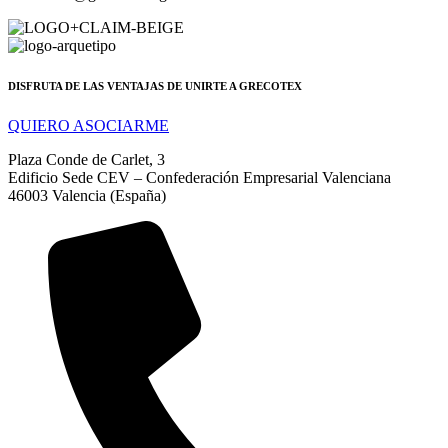
DISFRUTA DE LAS VENTAJAS DE UNIRTE A GRECOTEX
QUIERO ASOCIARME
Plaza Conde de Carlet, 3
Edificio Sede CEV – Confederación Empresarial Valenciana
46003 Valencia (España)