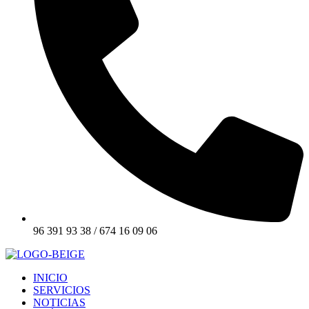
96 391 93 38 / 674 16 09 06
INICIO
SERVICIOS
NOTICIAS