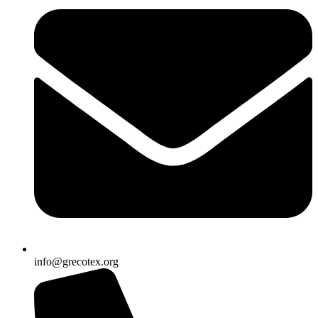
info@grecotex.org