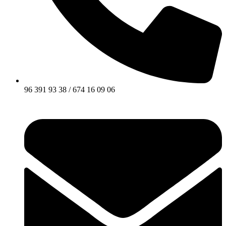
96 391 93 38 / 674 16 09 06