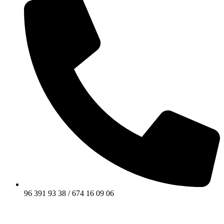
96 391 93 38 / 674 16 09 06