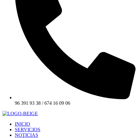
96 391 93 38 / 674 16 09 06
INICIO
SERVICIOS
NOTICIAS