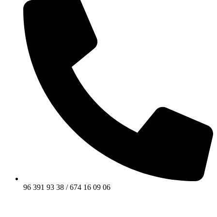
96 391 93 38 / 674 16 09 06