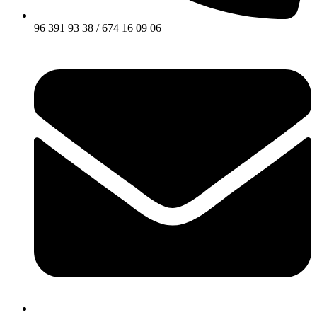
96 391 93 38 / 674 16 09 06