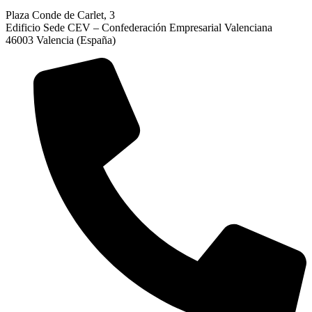
Plaza Conde de Carlet, 3
Edificio Sede CEV – Confederación Empresarial Valenciana
46003 Valencia (España)