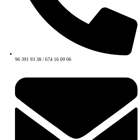
96 391 93 38 / 674 16 09 06