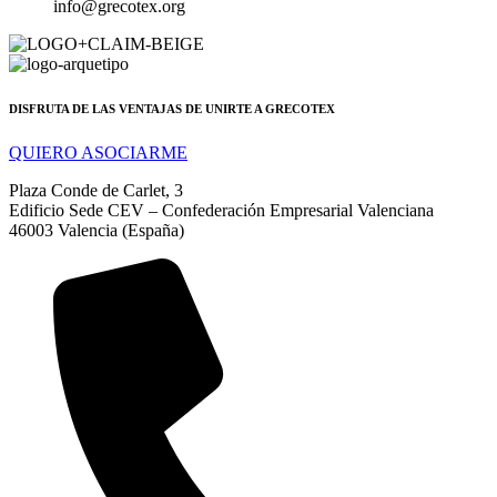
info@grecotex.org
DISFRUTA DE LAS VENTAJAS DE UNIRTE A GRECOTEX
QUIERO ASOCIARME
Plaza Conde de Carlet, 3
Edificio Sede CEV – Confederación Empresarial Valenciana
46003 Valencia (España)