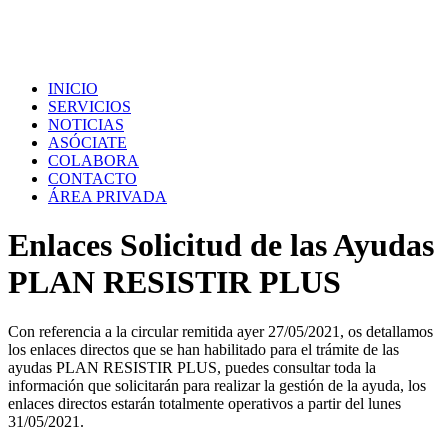
INICIO
SERVICIOS
NOTICIAS
ASÓCIATE
COLABORA
CONTACTO
ÁREA PRIVADA
Enlaces Solicitud de las Ayudas
PLAN RESISTIR PLUS
Con referencia
a la circular remitida ayer 27/05/2021, os detallamos
los enlaces directos que se han habilitado para el trámite de las
ayudas PLAN RESISTIR PLUS, puedes consultar toda la
información que solicitarán para
realizar
la gestión de la ayuda, los
enlaces directos estarán totalmente operativos a partir del lunes
31/05/2021.