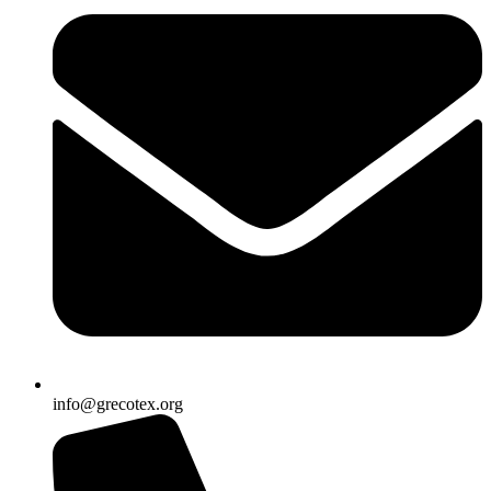
info@grecotex.org