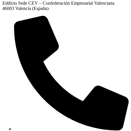
Edificio Sede CEV – Confederación Empresarial Valenciana
46003 Valencia (España)