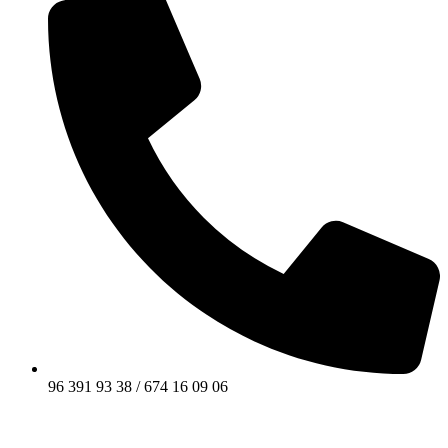
96 391 93 38 / 674 16 09 06