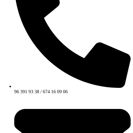
96 391 93 38 / 674 16 09 06