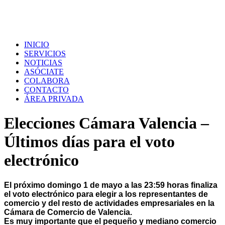
INICIO
SERVICIOS
NOTICIAS
ASÓCIATE
COLABORA
CONTACTO
ÁREA PRIVADA
Elecciones Cámara Valencia –
Últimos días para el voto
electrónico
El próximo domingo 1 de mayo a las 23:59 horas finaliza
el voto electrónico para elegir a los representantes de
comercio y del resto de actividades empresariales en la
Cámara de Comercio de Valencia.
Es muy importante que el pequeño y mediano comercio