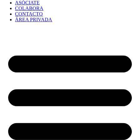
ASÓCIATE
COLABORA
CONTACTO
ÁREA PRIVADA