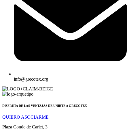
info@grecotex.org
DISFRUTA DE LAS VENTAJAS DE UNIRTE A GRECOTEX
QUIERO ASOCIARME
Plaza Conde de Carlet, 3