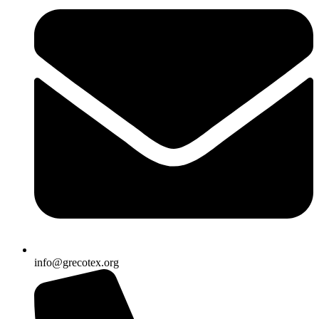
info@grecotex.org