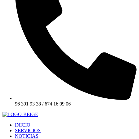
96 391 93 38 / 674 16 09 06
INICIO
SERVICIOS
NOTICIAS