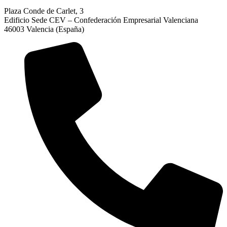
Plaza Conde de Carlet, 3
Edificio Sede CEV – Confederación Empresarial Valenciana
46003 Valencia (España)