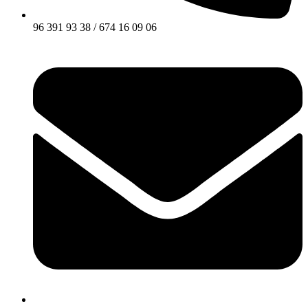
96 391 93 38 / 674 16 09 06