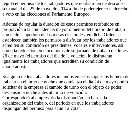
regula el permiso de los trabajadores que no disfruten de descanso
semanal el día 25 de mayo de 2014 a fin de poder ejercer el derecho
a voto en las elecciones al Parlamento Europeo.
Además de regular la duración de estos permisos retribuidos en
proporción a la coincidencia mayor o menor del horario de trabajo
con el de la apertura de las mesas electorales, en dicha Orden se
establecen también los permisos a disfrutar por los trabajadores que
acrediten su condición de presidentes, vocales e interventores, así
como la reducción en cinco horas de su jornada de trabajo del lunes
26 de mayo (el permiso del día de la votación lo disfrutarán
igualmente los trabajadores que acrediten su condición de
apoderados).
Si alguno de los trabajadores incluidos en estos supuestos hubiera de
trabajar en el turno de noche que comienza el día 24 de mayo podrá
solicitar de la empresa el cambio de turno con el objeto de poder
descansar la noche antes al turno de votación.
Corresponderá al empresario la distribución, en base a la
organización del trabajo, del período en que los trabajadores
dispongan del permiso para acudir a votar.