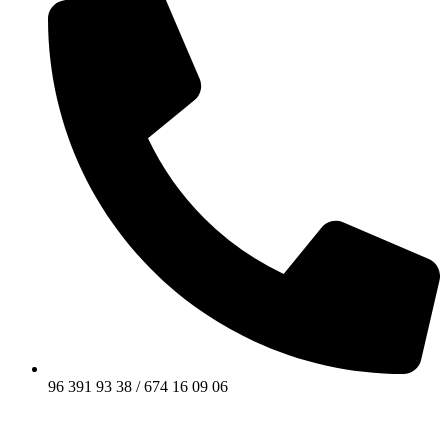
96 391 93 38 / 674 16 09 06