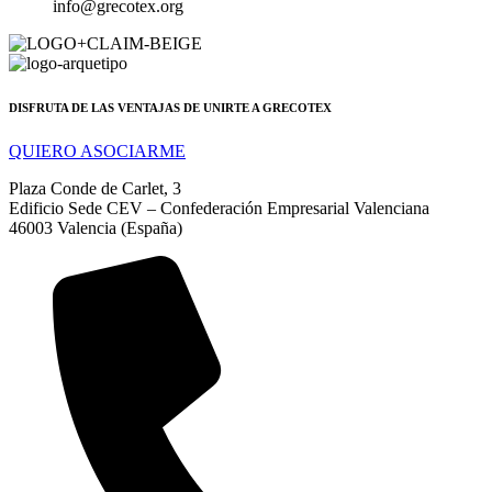
info@grecotex.org
DISFRUTA DE LAS VENTAJAS DE UNIRTE A GRECOTEX
QUIERO ASOCIARME
Plaza Conde de Carlet, 3
Edificio Sede CEV – Confederación Empresarial Valenciana
46003 Valencia (España)