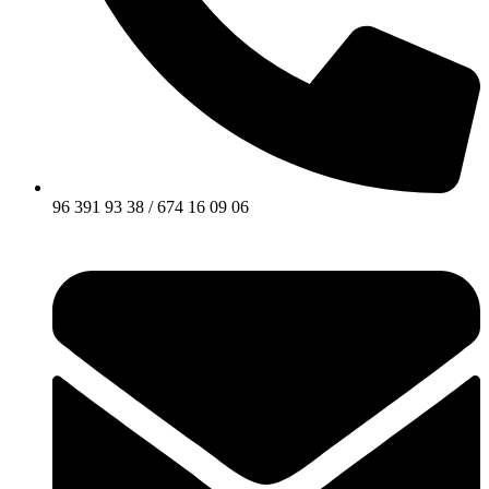
96 391 93 38 / 674 16 09 06