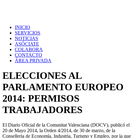
INICIO
SERVICIOS
NOTICIAS
ASÓCIATE
COLABORA
CONTACTO
ÁREA PRIVADA
ELECCIONES AL
PARLAMENTO EUROPEO
2014: PERMISOS
TRABAJADORES
El Diario Oficial de la Comunitat Valenciana (DOCV), publicó el
20 de Mayo 2014, la Orden 4/2014, de 30 de marzo, de la
Conselleria de Economía, Industria, Turismo y Empleo, por la que