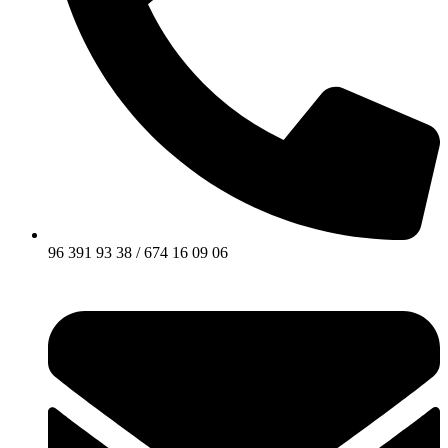
96 391 93 38 / 674 16 09 06