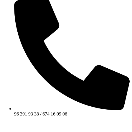
96 391 93 38 / 674 16 09 06