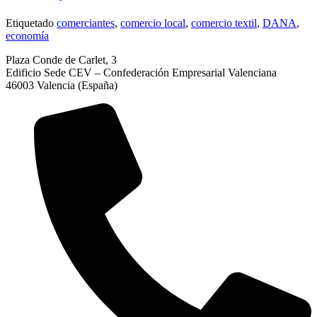
Etiquetado
comerciantes
,
comercio local
,
comercio textil
,
DANA
,
economía
Plaza Conde de Carlet, 3
Edificio Sede CEV – Confederación Empresarial Valenciana
46003 Valencia (España)