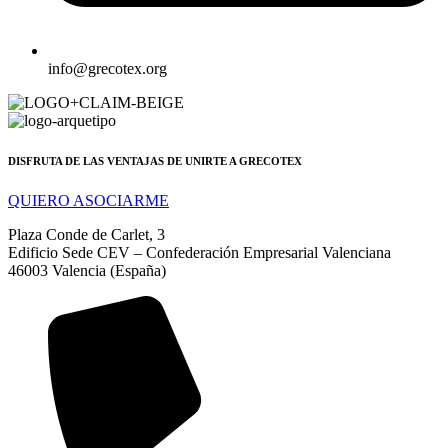
info@grecotex.org
DISFRUTA DE LAS VENTAJAS DE UNIRTE A GRECOTEX
QUIERO ASOCIARME
Plaza Conde de Carlet, 3
Edificio Sede CEV – Confederación Empresarial Valenciana
46003 Valencia (España)