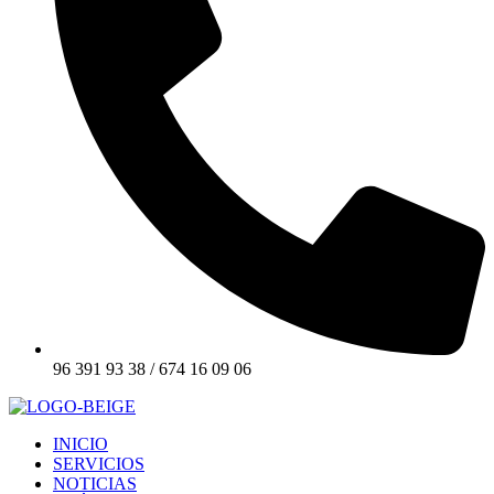
96 391 93 38 / 674 16 09 06
INICIO
SERVICIOS
NOTICIAS