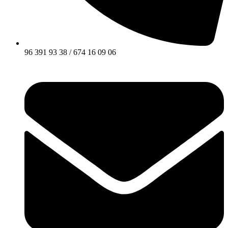
96 391 93 38 / 674 16 09 06