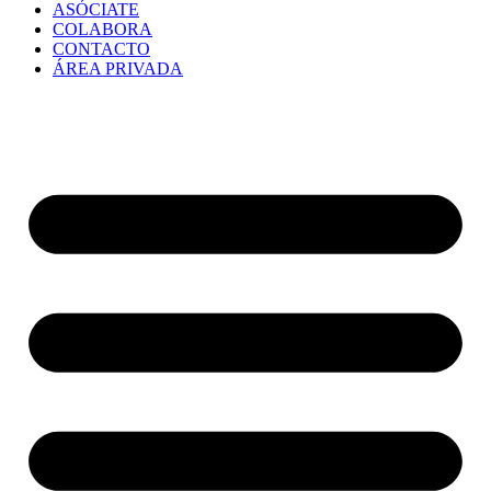
ASÓCIATE
COLABORA
CONTACTO
ÁREA PRIVADA