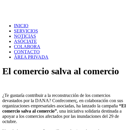
INICIO
SERVICIOS
NOTICIAS
ASÓCIATE
COLABORA
CONTACTO
ÁREA PRIVADA
El comercio salva al comercio
¿Te gustaría contribuir a la reconstrucción de los comercios
devastados por la DANA? Confecomerç, en colaboración con sus
organizaciones empresariales asociadas, ha lanzado la campaña
“El
comercio salva al comercio”
, una iniciativa solidaria destinada a
apoyar a los comercios afectados por las inundaciones del 29 de
octubre.