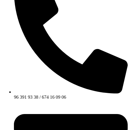
96 391 93 38 / 674 16 09 06