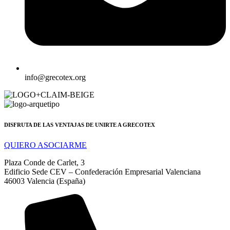
info@grecotex.org
DISFRUTA DE LAS VENTAJAS DE UNIRTE A GRECOTEX
QUIERO ASOCIARME
Plaza Conde de Carlet, 3
Edificio Sede CEV – Confederación Empresarial Valenciana
46003 Valencia (España)