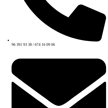
96 391 93 38 / 674 16 09 06