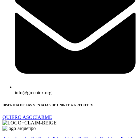
info@grecotex.org
DISFRUTA DE LAS VENTAJAS DE UNIRTE A GRECOTEX
QUIERO ASOCIARME