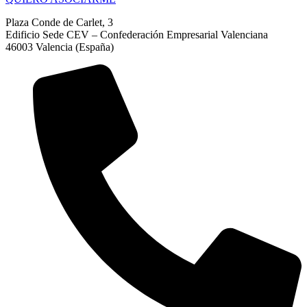
Plaza Conde de Carlet, 3
Edificio Sede CEV – Confederación Empresarial Valenciana
46003 Valencia (España)