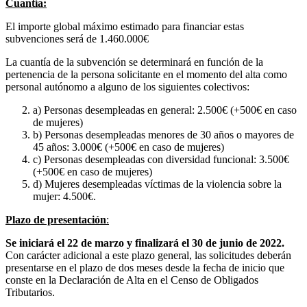
Cuantía:
El importe global máximo estimado para financiar estas
subvenciones será de 1.460.000€
La cuantía de la subvención se determinará en función de la
pertenencia de la persona solicitante en el momento del alta como
personal autónomo a alguno de los siguientes colectivos:
a) Personas desempleadas en general: 2.500€ (+500€ en caso
de mujeres)
b) Personas desempleadas menores de 30 años o mayores de
45 años: 3.000€ (+500€ en caso de mujeres)
c) Personas desempleadas con diversidad funcional: 3.500€
(+500€ en caso de mujeres)
d) Mujeres desempleadas víctimas de la violencia sobre la
mujer: 4.500€.
Plazo de presentación
:
Se iniciará el 22 de marzo y finalizará el 30 de junio de 2022.
Con carácter adicional a este plazo general, las solicitudes deberán
presentarse en el plazo de dos meses desde la fecha de inicio que
conste en la Declaración de Alta en el Censo de Obligados
Tributarios.