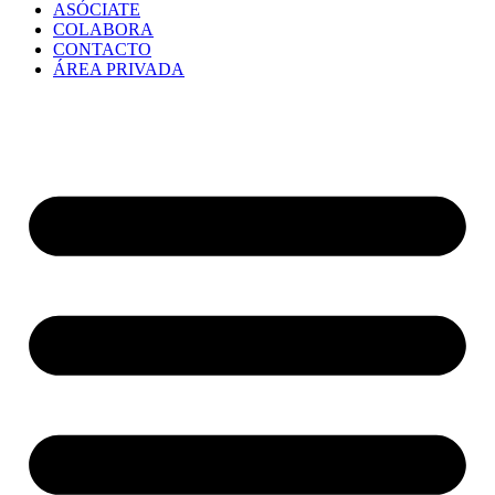
ASÓCIATE
COLABORA
CONTACTO
ÁREA PRIVADA