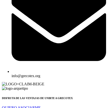
info@grecotex.org
DISFRUTA DE LAS VENTAJAS DE UNIRTE A GRECOTEX
QUIERO ASOCIARME