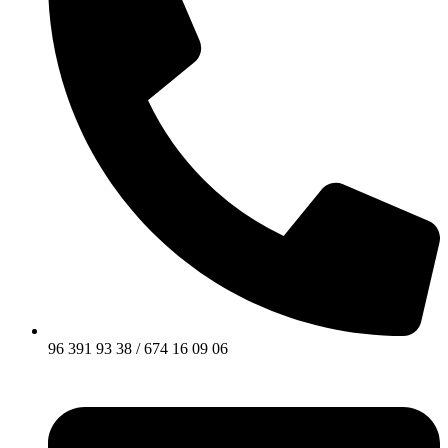
96 391 93 38 / 674 16 09 06