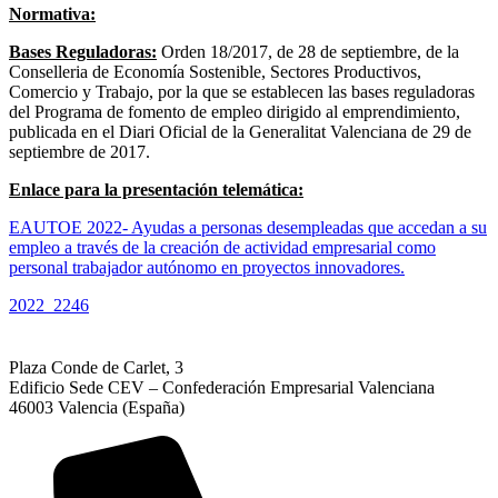
Normativa:
Bases Reguladoras
:
Orden 18/2017, de 28 de septiembre, de la
Conselleria de Economía Sostenible, Sectores Productivos,
Comercio y Trabajo, por la que se establecen las bases reguladoras
del Programa de fomento de empleo dirigido al emprendimiento,
publicada en el Diari Oficial de la Generalitat Valenciana de 29 de
septiembre de 2017.
Enlace para la presentación telemática:
EAUTOE 2022- Ayudas a personas desempleadas que accedan a su
empleo a través de la creación de actividad empresarial como
personal trabajador autónomo en proyectos innovadores.
2022_2246
Plaza Conde de Carlet, 3
Edificio Sede CEV – Confederación Empresarial Valenciana
46003 Valencia (España)