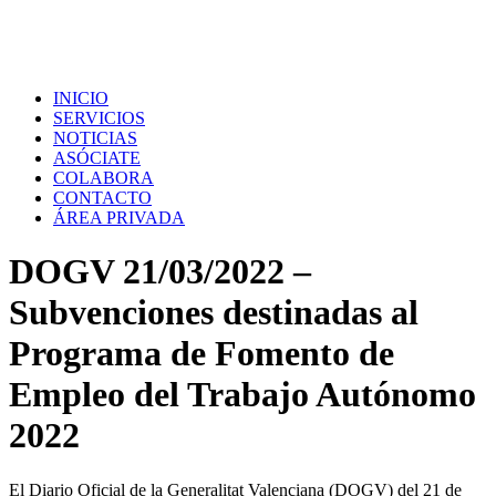
INICIO
SERVICIOS
NOTICIAS
ASÓCIATE
COLABORA
CONTACTO
ÁREA PRIVADA
DOGV 21/03/2022 –
Subvenciones destinadas al
Programa de Fomento de
Empleo del Trabajo Autónomo
2022
El Diario Oficial de la Generalitat Valenciana (DOGV) del 21 de