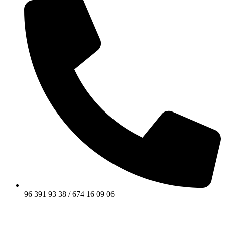
96 391 93 38 / 674 16 09 06