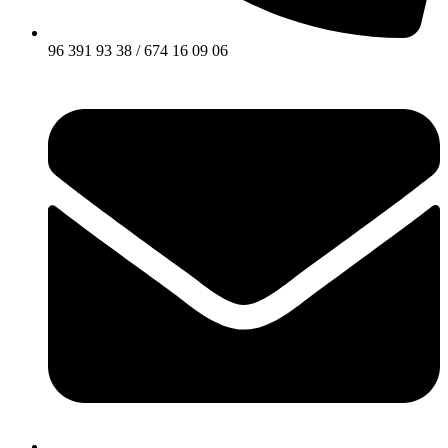
96 391 93 38 / 674 16 09 06