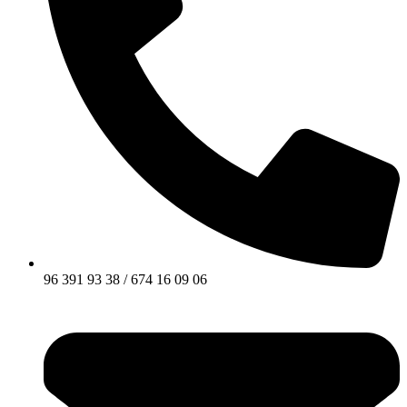
96 391 93 38 / 674 16 09 06