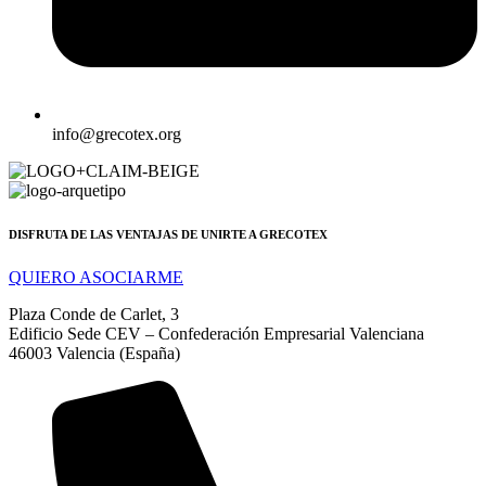
info@grecotex.org
DISFRUTA DE LAS VENTAJAS DE UNIRTE A GRECOTEX
QUIERO ASOCIARME
Plaza Conde de Carlet, 3
Edificio Sede CEV – Confederación Empresarial Valenciana
46003 Valencia (España)