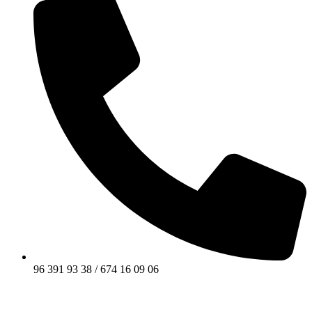
96 391 93 38 / 674 16 09 06