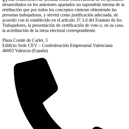
desarrollados en los anteriores apartados no supondrán merma de la
retribución que por todos los conceptos vinieran obteniendo las
personas trabajadoras, y servirá como justificación adecuada, de
acuerdo con lo establecido en el artículo 37.3.d del Estatuto de los
Trabajadores, la presentación de certificación de voto o, en su caso,
la acreditación de la mesa electoral correspondiente.
Plaza Conde de Carlet, 3
Edificio Sede CEV – Confederación Empresarial Valenciana
46003 Valencia (España)