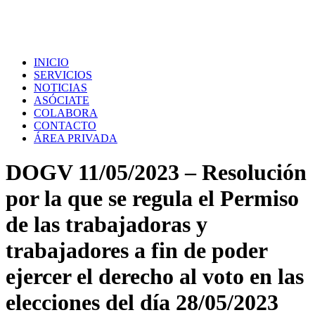
INICIO
SERVICIOS
NOTICIAS
ASÓCIATE
COLABORA
CONTACTO
ÁREA PRIVADA
DOGV 11/05/2023 – Resolución
por la que se regula el Permiso
de las trabajadoras y
trabajadores a fin de poder
ejercer el derecho al voto en las
elecciones del día 28/05/2023