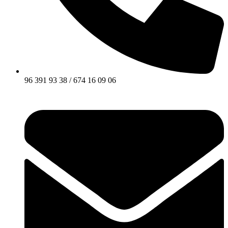
96 391 93 38 / 674 16 09 06