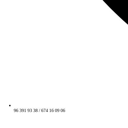
96 391 93 38 / 674 16 09 06