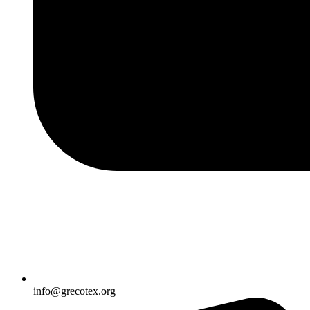
info@grecotex.org