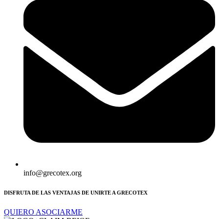
info@grecotex.org
DISFRUTA DE LAS VENTAJAS DE UNIRTE A GRECOTEX
QUIERO ASOCIARME