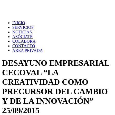
INICIO
SERVICIOS
NOTICIAS
ASÓCIATE
COLABORA
CONTACTO
ÁREA PRIVADA
DESAYUNO EMPRESARIAL
CECOVAL “LA
CREATIVIDAD COMO
PRECURSOR DEL CAMBIO
Y DE LA INNOVACIÓN”
25/09/2015