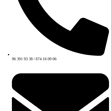
96 391 93 38 / 674 16 09 06