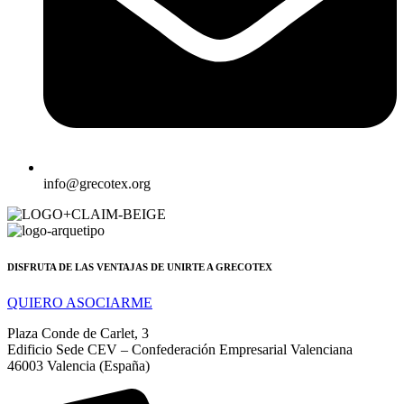
info@grecotex.org
DISFRUTA DE LAS VENTAJAS DE UNIRTE A GRECOTEX
QUIERO ASOCIARME
Plaza Conde de Carlet, 3
Edificio Sede CEV – Confederación Empresarial Valenciana
46003 Valencia (España)