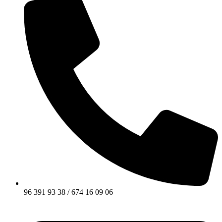
96 391 93 38 / 674 16 09 06