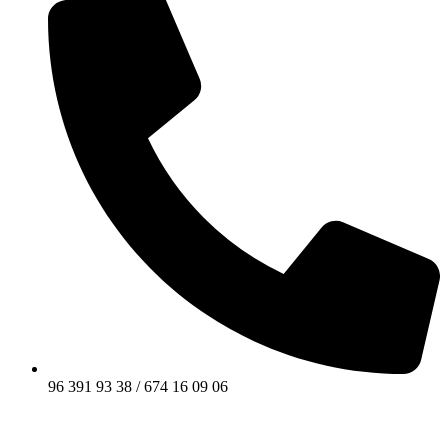
96 391 93 38 / 674 16 09 06