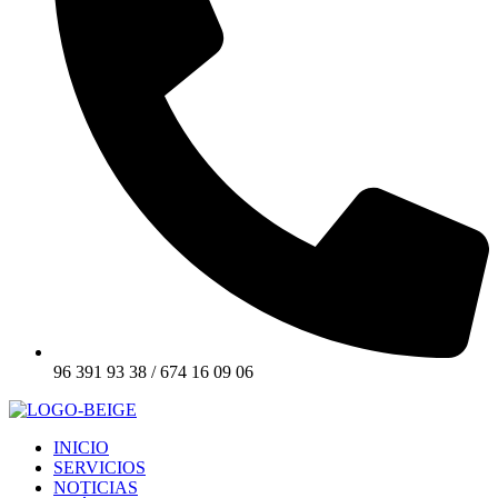
96 391 93 38 / 674 16 09 06
INICIO
SERVICIOS
NOTICIAS