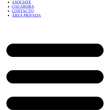
ASÓCIATE
COLABORA
CONTACTO
ÁREA PRIVADA