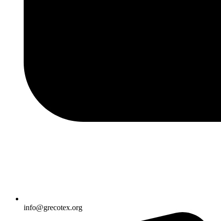
info@grecotex.org