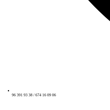
96 391 93 38 / 674 16 09 06