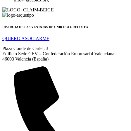
DISFRUTA DE LAS VENTAJAS DE UNIRTE A GRECOTEX
QUIERO ASOCIARME
Plaza Conde de Carlet, 3
Edificio Sede CEV – Confederación Empresarial Valenciana
46003 Valencia (España)