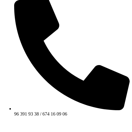
96 391 93 38 / 674 16 09 06