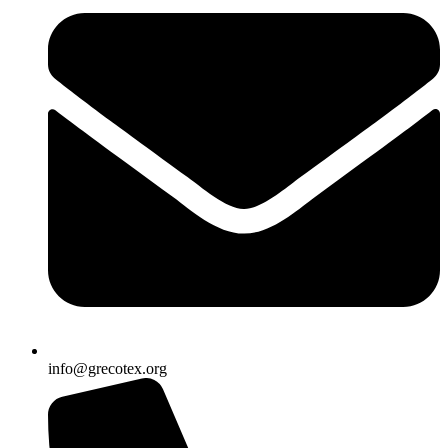
info@grecotex.org