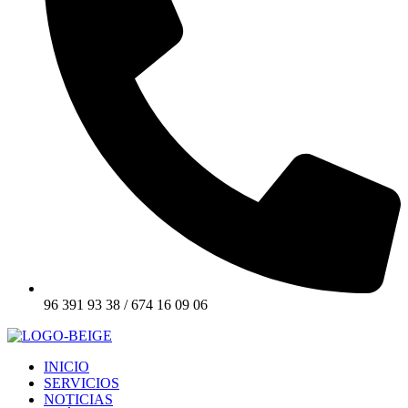
96 391 93 38 / 674 16 09 06
INICIO
SERVICIOS
NOTICIAS