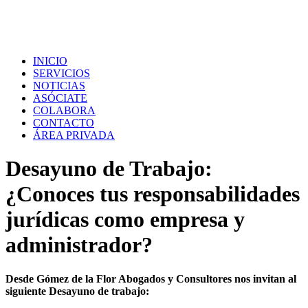
INICIO
SERVICIOS
NOTICIAS
ASÓCIATE
COLABORA
CONTACTO
ÁREA PRIVADA
Desayuno de Trabajo:
¿Conoces tus responsabilidades
jurídicas como empresa y
administrador?
Desde Gómez de la Flor Abogados y Consultores nos invitan al
siguiente Desayuno de trabajo: