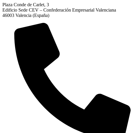
Plaza Conde de Carlet, 3
Edificio Sede CEV – Confederación Empresarial Valenciana
46003 Valencia (España)