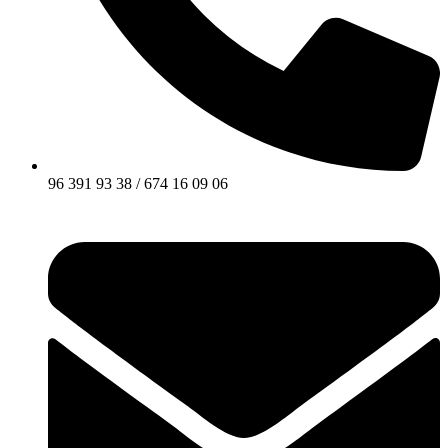
96 391 93 38 / 674 16 09 06