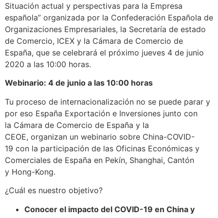
Situación actual y perspectivas para la Empresa
española” organizada por la Confederación Española de
Organizaciones Empresariales, la Secretaría de estado
de Comercio, ICEX y la Cámara de Comercio de
España, que se celebrará el próximo jueves 4 de junio
2020 a las 10:00 horas.
Webinario: 4 de junio a las 10:00 horas
Tu proceso de internacionalización no se puede parar y
por eso España Exportación e Inversiones junto con
la Cámara de Comercio de España y la
CEOE, organizan un webinario sobre China-COVID-
19 con la participación de las Oficinas Económicas y
Comerciales de España en Pekín, Shanghai, Cantón
y Hong-Kong.
¿Cuál es nuestro objetivo?
Conocer el impacto del COVID-19 en China y