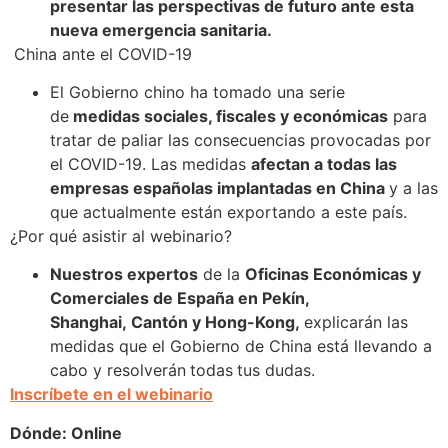
presentar las perspectivas de futuro ante esta
nueva emergencia sanitaria.
China ante el COVID-19
El Gobierno chino ha tomado una serie
de
medidas sociales, fiscales y económicas
para
tratar de paliar las consecuencias provocadas por
el COVID-19. Las medidas
afectan a todas las
empresas españolas implantadas en China
y a las
que actualmente están exportando a este país.
¿Por qué asistir al webinario?
Nuestros expertos
de la
Oficinas Económicas y
Comerciales de España en Pekín,
Shanghai, Cantón y Hong-Kong,
explicarán las
medidas que el Gobierno de China está llevando a
cabo y resolverán
todas
tus dudas.
Inscríbete en el webinario
Dónde:
Online