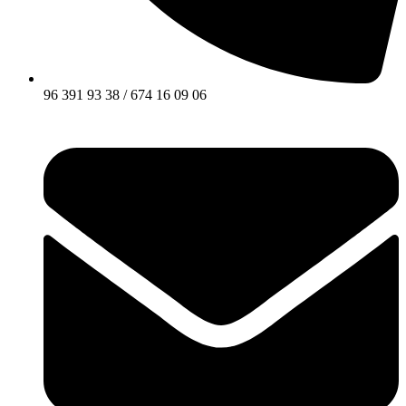
96 391 93 38 / 674 16 09 06