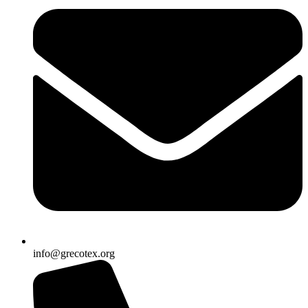
info@grecotex.org