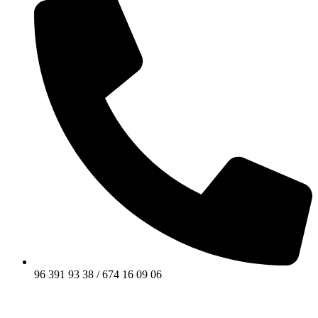
96 391 93 38 / 674 16 09 06