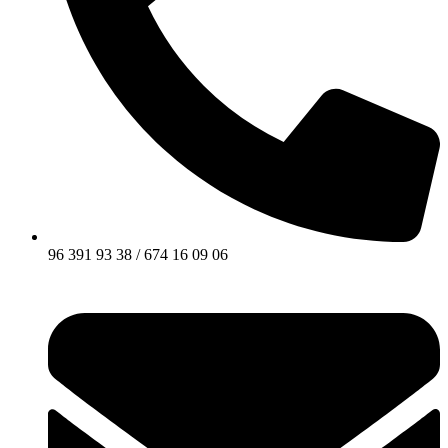
96 391 93 38 / 674 16 09 06