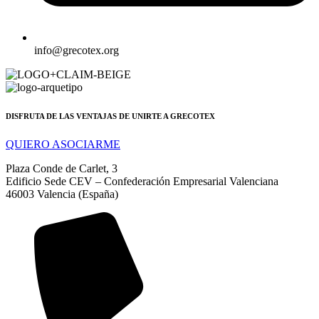
info@grecotex.org
DISFRUTA DE LAS VENTAJAS DE UNIRTE A GRECOTEX
QUIERO ASOCIARME
Plaza Conde de Carlet, 3
Edificio Sede CEV – Confederación Empresarial Valenciana
46003 Valencia (España)