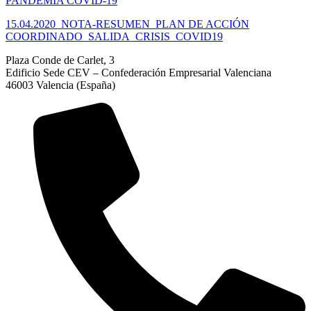
PANDEMIA COVID-19
15.04.2020_NOTA-RESUMEN_PLAN DE ACCIÓN
COORDINADO_SALIDA_CRISIS_COVID19
Plaza Conde de Carlet, 3
Edificio Sede CEV – Confederación Empresarial Valenciana
46003 Valencia (España)