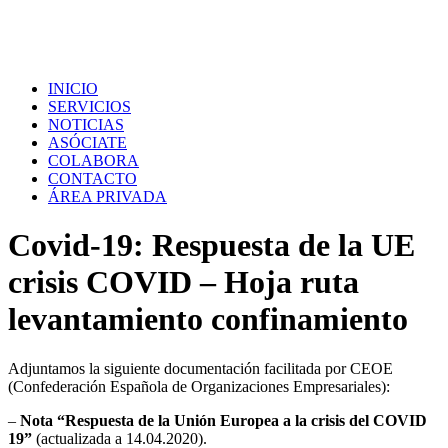
INICIO
SERVICIOS
NOTICIAS
ASÓCIATE
COLABORA
CONTACTO
ÁREA PRIVADA
Covid-19: Respuesta de la UE
crisis COVID – Hoja ruta
levantamiento confinamiento
Adjuntamos la siguiente documentación facilitada por CEOE
(Confederación Española de Organizaciones Empresariales):
–
Nota “Respuesta de la Unión Europea a la crisis del COVID
19”
(actualizada a 14.04.2020).