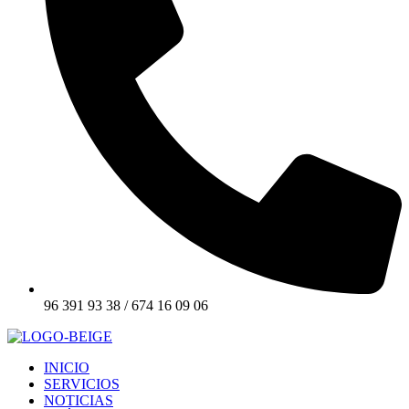
96 391 93 38 / 674 16 09 06
INICIO
SERVICIOS
NOTICIAS