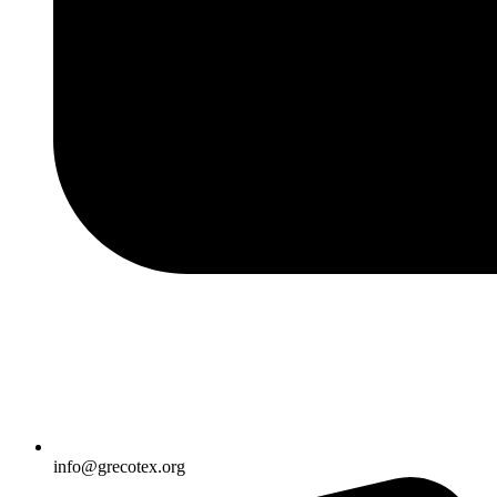
info@grecotex.org