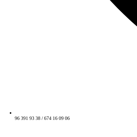
96 391 93 38 / 674 16 09 06