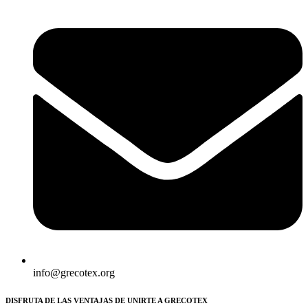
info@grecotex.org
DISFRUTA DE LAS VENTAJAS DE UNIRTE A GRECOTEX