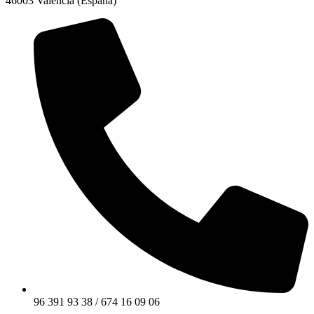
46003 Valencia (España)
96 391 93 38 / 674 16 09 06