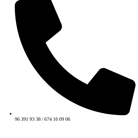
96 391 93 38 / 674 16 09 06