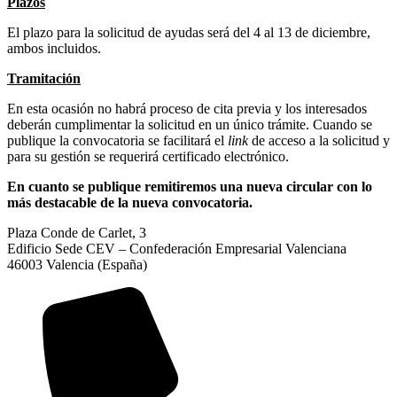
Plazos
El plazo para la solicitud de ayudas será del 4 al 13 de diciembre,
ambos incluidos.
Tramitación
En esta ocasión no habrá proceso de cita previa y los interesados
deberán cumplimentar la solicitud en un único trámite. Cuando se
publique la convocatoria se facilitará el
link
de acceso a la solicitud y
para su gestión se requerirá certificado electrónico.
En cuanto se publique remitiremos una nueva circular con lo
más destacable de la nueva convocatoria.
Plaza Conde de Carlet, 3
Edificio Sede CEV – Confederación Empresarial Valenciana
46003 Valencia (España)