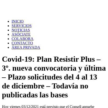
INICIO
SERVICIOS
NOTICIAS
ASÓCIATE
COLABORA
CONTACTO
ÁREA PRIVADA
Covid-19: Plan Resistir Plus –
3º. nueva convocatoria y última
– Plazo solicitudes del 4 al 13
de diciembre – Todavía no
publicadas las bases
Hoy viernes 03/12/2021 está previsto que el Consell apruebe