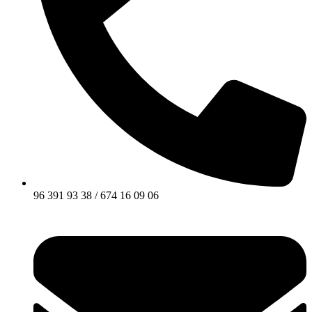
96 391 93 38 / 674 16 09 06