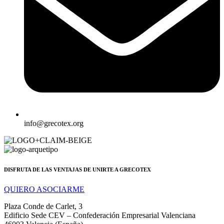
info@grecotex.org
DISFRUTA DE LAS VENTAJAS DE UNIRTE A GRECOTEX
QUIERO ASOCIARME
Plaza Conde de Carlet, 3
Edificio Sede CEV – Confederación Empresarial Valenciana