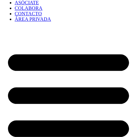
ASÓCIATE
COLABORA
CONTACTO
ÁREA PRIVADA