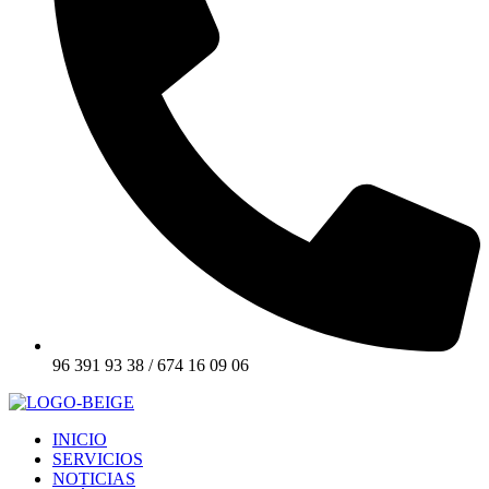
96 391 93 38 / 674 16 09 06
INICIO
SERVICIOS
NOTICIAS