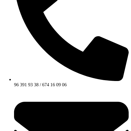
96 391 93 38 / 674 16 09 06