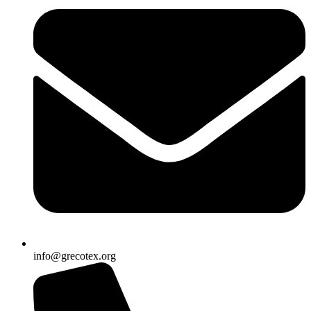
info@grecotex.org