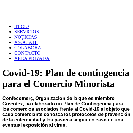
INICIO
SERVICIOS
NOTICIAS
ASÓCIATE
COLABORA
CONTACTO
ÁREA PRIVADA
Covid-19: Plan de contingencia
para el Comercio Minorista
Confecomerç, Organización de la que es miembro
Grecotex, ha elaborado un Plan de Contingencia para
los comercios asociados frente al Covid-19 al objeto que
cada comerciante conozca los protocolos de prevención
de la enfermedad y los pasos a seguir en caso de una
eventual exposición al virus.