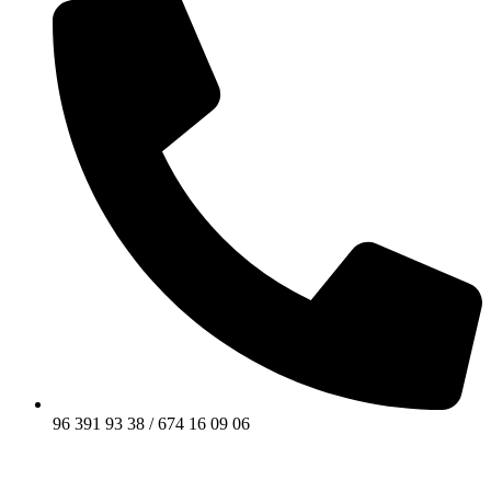
96 391 93 38 / 674 16 09 06