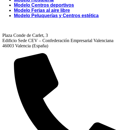
Modelo Centros deportivos
Modelo Ferias al aire libre
Modelo Peluquerías y Centros estética
Plaza Conde de Carlet, 3
Edificio Sede CEV – Confederación Empresarial Valenciana
46003 Valencia (España)