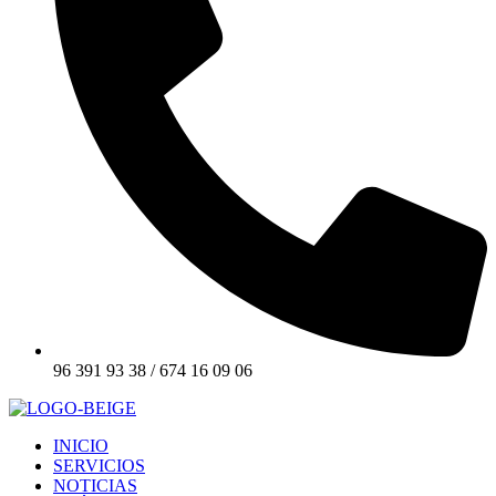
96 391 93 38 / 674 16 09 06
INICIO
SERVICIOS
NOTICIAS