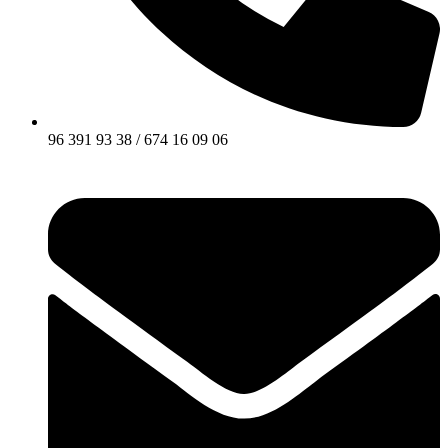
96 391 93 38 / 674 16 09 06