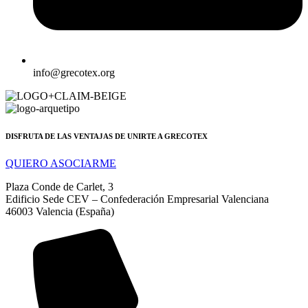
info@grecotex.org
DISFRUTA DE LAS VENTAJAS DE UNIRTE A GRECOTEX
QUIERO ASOCIARME
Plaza Conde de Carlet, 3
Edificio Sede CEV – Confederación Empresarial Valenciana
46003 Valencia (España)