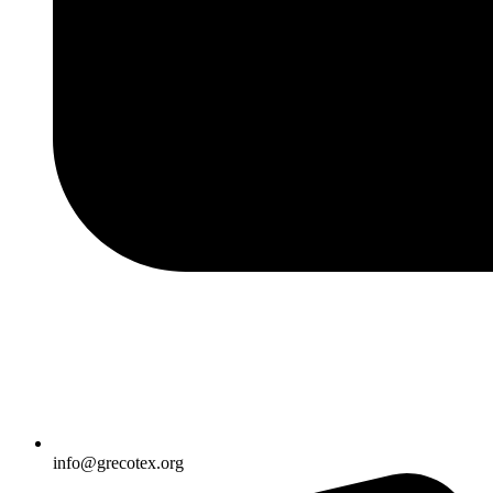
info@grecotex.org