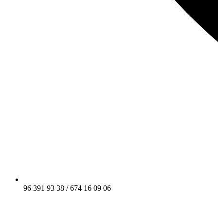
96 391 93 38 / 674 16 09 06