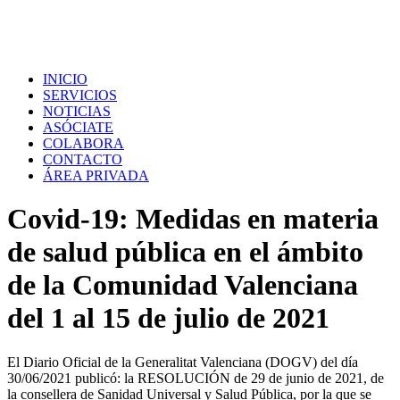
INICIO
SERVICIOS
NOTICIAS
ASÓCIATE
COLABORA
CONTACTO
ÁREA PRIVADA
Covid-19: Medidas en materia
de salud pública en el ámbito
de la Comunidad Valenciana
del 1 al 15 de julio de 2021
El Diario Oficial de la Generalitat Valenciana (DOGV) del día
30/06/2021 publicó: la RESOLUCIÓN de 29 de junio de 2021, de
la consellera de Sanidad Universal y Salud Pública, por la que se