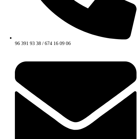
96 391 93 38 / 674 16 09 06