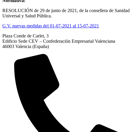
Normativa:
RESOLUCIÓN de 29 de junio de 2021, de la consellera de Sanidad
Universal y Salud Pública.
G.V. nuevas medidas del 01-07-2021 al 15-07-2021
Plaza Conde de Carlet, 3
Edificio Sede CEV – Confederación Empresarial Valenciana
46003 Valencia (España)