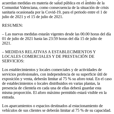
acuerdan medidas en materia de salud pública en el ámbito de la
Comunitat Valenciana, como consecuencia de la situación de crisis
sanitaria ocasionada por la Covid-19, para el periodo entre el 1 de
julio de 2021 y el 15 de julio de 2021.
RESUMEN:
– Las nuevas medidas estarán vigentes desde las 00.00 horas del día
01 de julio de 2021 hasta las 23:59 horas del día 15 de julio de
2021.
– MEDIDAS RELATIVAS A ESTABLECIMIENTOS Y
LOCALES COMERCIALES Y DE PRESTACIÓN DE
SERVICIOS:
Los establecimientos y locales comerciales y de actividades de
servicios profesionales, con independencia de su superficie útil de
exposición y venta, deberán limitar al 75 % su aforo total. En el caso
de establecimientos o locales distribuidos en varias plantas, la
presencia de clientela en cada una de ellas deberá guardar esta
misma proporción. El aforo máximo permitido estará visible en la
entrada.
Los aparcamientos o espacios destinados al estacionamiento de
vehículos de sus clientes se deberán limitar al 75 % de su capacidad.