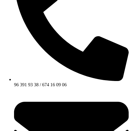
96 391 93 38 / 674 16 09 06