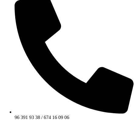
96 391 93 38 / 674 16 09 06