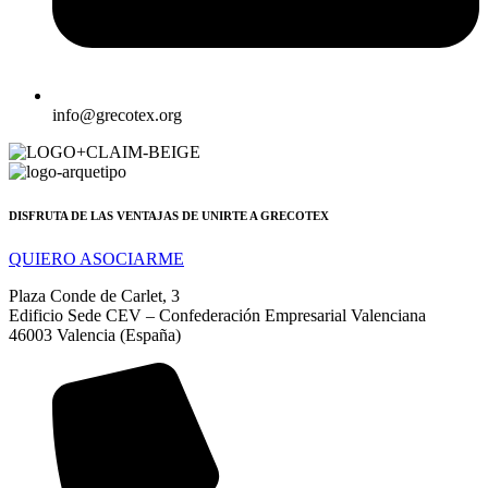
info@grecotex.org
DISFRUTA DE LAS VENTAJAS DE UNIRTE A GRECOTEX
QUIERO ASOCIARME
Plaza Conde de Carlet, 3
Edificio Sede CEV – Confederación Empresarial Valenciana
46003 Valencia (España)