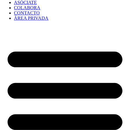
ASÓCIATE
COLABORA
CONTACTO
ÁREA PRIVADA