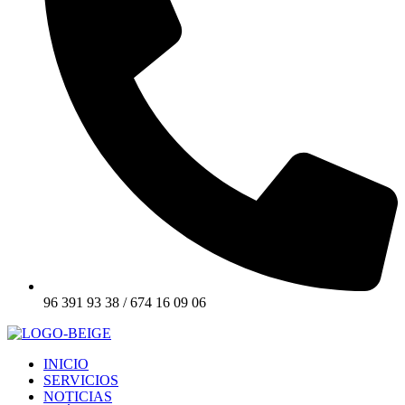
96 391 93 38 / 674 16 09 06
INICIO
SERVICIOS
NOTICIAS