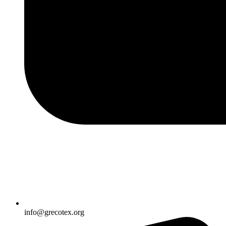
info@grecotex.org