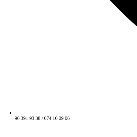
96 391 93 38 / 674 16 09 06