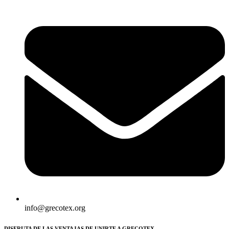
info@grecotex.org
DISFRUTA DE LAS VENTAJAS DE UNIRTE A GRECOTEX