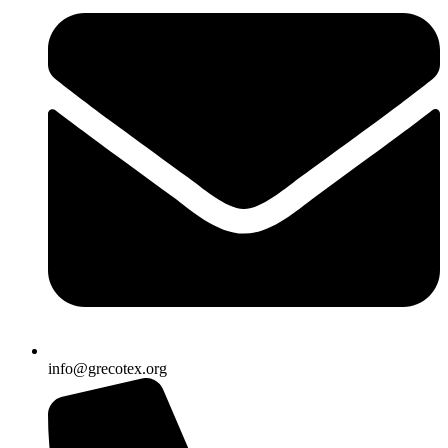
info@grecotex.org