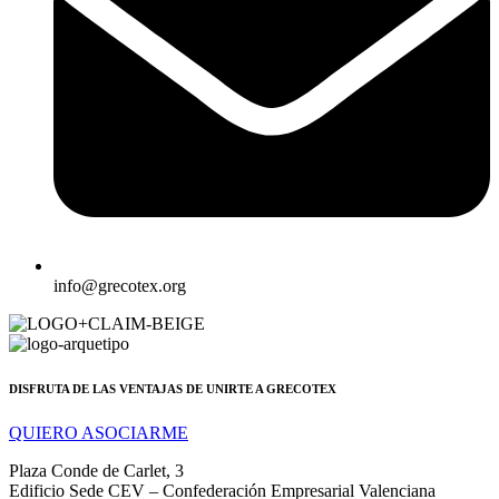
info@grecotex.org
DISFRUTA DE LAS VENTAJAS DE UNIRTE A GRECOTEX
QUIERO ASOCIARME
Plaza Conde de Carlet, 3
Edificio Sede CEV – Confederación Empresarial Valenciana