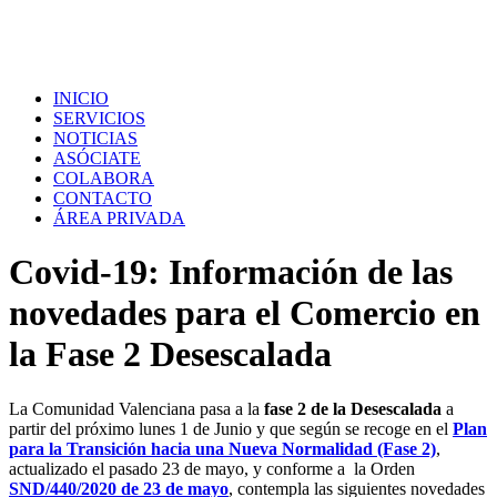
INICIO
SERVICIOS
NOTICIAS
ASÓCIATE
COLABORA
CONTACTO
ÁREA PRIVADA
Covid-19: Información de las
novedades para el Comercio en
la Fase 2 Desescalada
La Comunidad Valenciana
pasa a la
fase 2 de la Desescalada
a
partir del próximo lunes 1 de Junio
y
que según se recoge en el
Plan
para la Transición hacia una Nueva Normalidad (Fase 2)
,
actualizado el pasado 23 de mayo, y conforme a la Orden
SND/440/2020 de 23 de mayo
, contempla las siguientes novedades