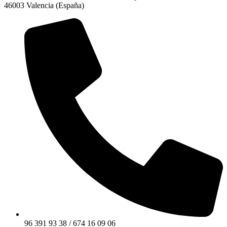
46003 Valencia (España)
96 391 93 38 / 674 16 09 06