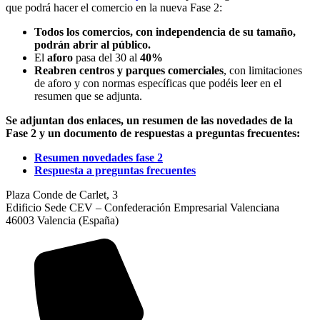
que podrá hacer el comercio en la
nueva
Fase 2:
Todos los comercios, con independencia de su tamaño,
podrán abrir al público.
El
aforo
pasa del 30 al
40%
Reabren centros y parques comerciales
, con limitaciones
de aforo y con normas específicas que podéis leer en el
resumen
que
se adjunta.
Se adjuntan dos enlaces, un resumen de las novedades de la
Fase 2 y un documento de respuestas a preguntas frecuentes:
Resumen novedades fase 2
Respuesta a preguntas frecuentes
Plaza Conde de Carlet, 3
Edificio Sede CEV – Confederación Empresarial Valenciana
46003 Valencia (España)