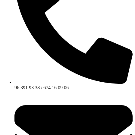
96 391 93 38 / 674 16 09 06