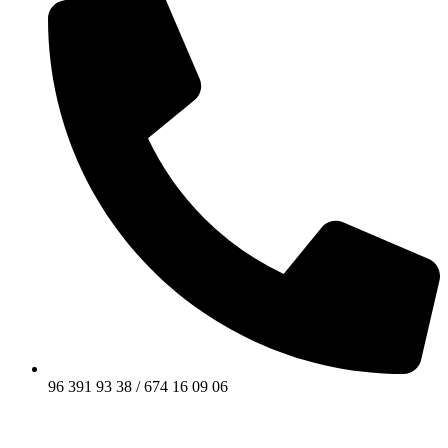
96 391 93 38 / 674 16 09 06