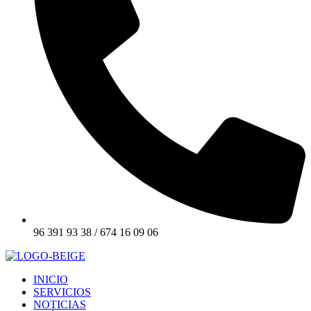
96 391 93 38 / 674 16 09 06
INICIO
SERVICIOS
NOTICIAS