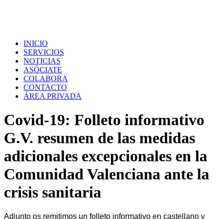
INICIO
SERVICIOS
NOTICIAS
ASÓCIATE
COLABORA
CONTACTO
ÁREA PRIVADA
Covid-19: Folleto informativo
G.V. resumen de las medidas
adicionales excepcionales en la
Comunidad Valenciana ante la
crisis sanitaria
Adjunto
os remitimos un
folleto informativo en castellano y