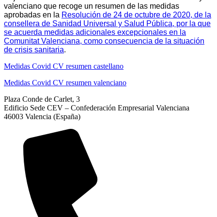
valenciano
que recoge un resumen
de las medidas
aprobadas en la
Resolución de 24 de octubre de 2020, de la
consellera de Sanidad Universal y Salud Pública, por la que
se acuerda medidas adicionales excepcionales en la
Comunitat Valenciana, como consecuencia de la situación
de crisis sanitaria
.
Medidas Covid CV resumen castellano
Medidas Covid CV resumen valenciano
Plaza Conde de Carlet, 3
Edificio Sede CEV – Confederación Empresarial Valenciana
46003 Valencia (España)