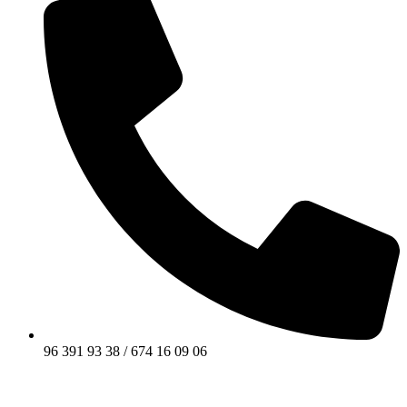
96 391 93 38 / 674 16 09 06