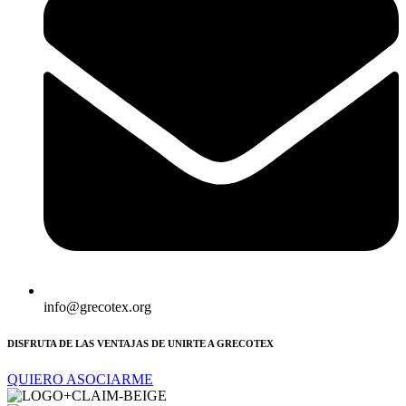
info@grecotex.org
DISFRUTA DE LAS VENTAJAS DE UNIRTE A GRECOTEX
QUIERO ASOCIARME