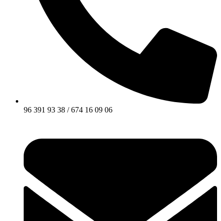
96 391 93 38 / 674 16 09 06