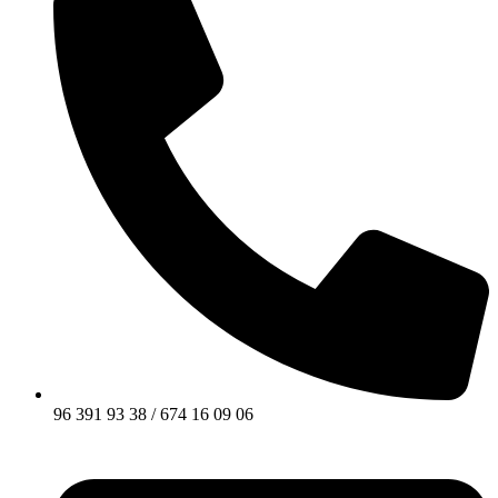
96 391 93 38 / 674 16 09 06