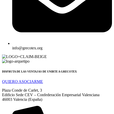
info@grecotex.org
DISFRUTA DE LAS VENTAJAS DE UNIRTE A GRECOTEX
QUIERO ASOCIARME
Plaza Conde de Carlet, 3
Edificio Sede CEV – Confederación Empresarial Valenciana
46003 Valencia (España)