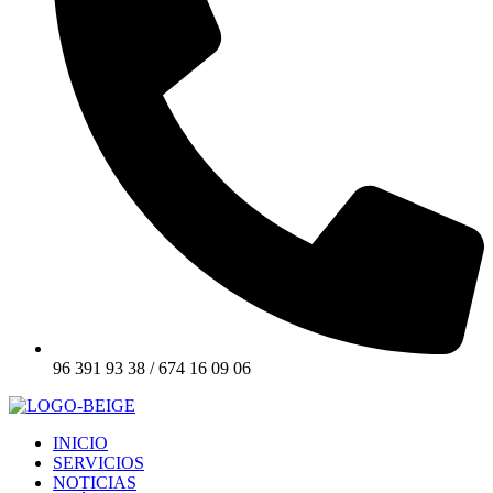
96 391 93 38 / 674 16 09 06
INICIO
SERVICIOS
NOTICIAS