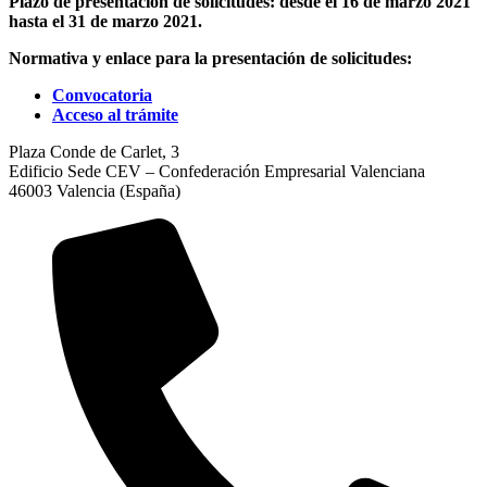
Plazo de presentación de solicitudes: desde el 16 de marzo 2021
hasta el 31 de marzo 2021.
Normativa y enlace para la presentación de solicitudes:
Convocatoria
Acceso al trámite
Plaza Conde de Carlet, 3
Edificio Sede CEV – Confederación Empresarial Valenciana
46003 Valencia (España)