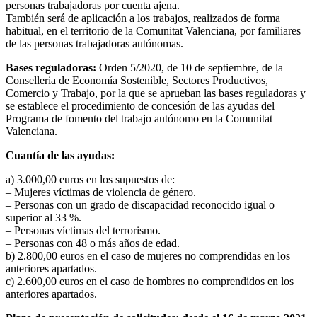
personas trabajadoras por cuenta ajena.
También será de aplicación a los trabajos, realizados de forma
habitual, en el territorio de la Comunitat Valenciana, por familiares
de las personas trabajadoras autónomas.
Bases reguladoras:
Orden 5/2020, de 10 de septiembre, de la
Conselleria de Economía Sostenible, Sectores Productivos,
Comercio y Trabajo, por la que se aprueban las bases reguladoras y
se establece el procedimiento de concesión de las ayudas del
Programa de fomento del trabajo autónomo en la Comunitat
Valenciana.
Cuantía de las ayudas:
a) 3.000,00 euros en los supuestos de:
– Mujeres víctimas de violencia de género.
– Personas con un grado de discapacidad reconocido igual o
superior al 33 %.
– Personas víctimas del terrorismo.
– Personas con 48 o más años de edad.
b) 2.800,00 euros en el caso de mujeres no comprendidas en los
anteriores apartados.
c) 2.600,00 euros en el caso de hombres no comprendidos en los
anteriores apartados.