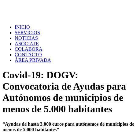
INICIO
SERVICIOS
NOTICIAS
ASÓCIATE
COLABORA
CONTACTO
ÁREA PRIVADA
Covid-19: DOGV:
Convocatoria de Ayudas para
Autónomos de municipios de
menos de 5.000 habitantes
“Ayudas de hasta 3.000 euros para autónomos de municipios de
menos de 5.000 habitantes”