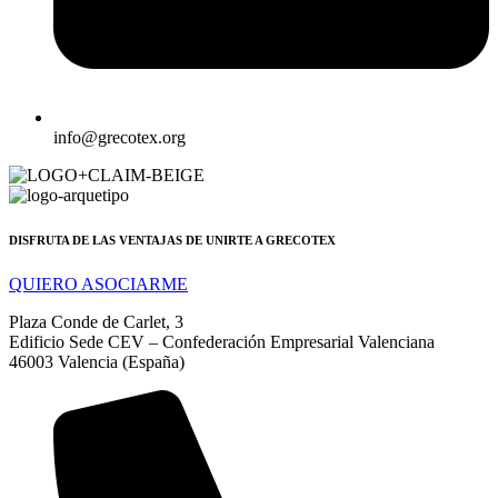
info@grecotex.org
DISFRUTA DE LAS VENTAJAS DE UNIRTE A GRECOTEX
QUIERO ASOCIARME
Plaza Conde de Carlet, 3
Edificio Sede CEV – Confederación Empresarial Valenciana
46003 Valencia (España)