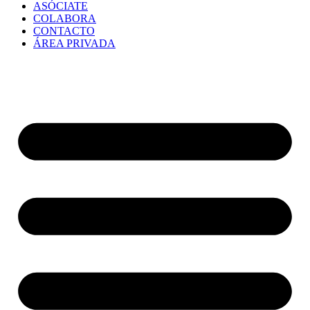
ASÓCIATE
COLABORA
CONTACTO
ÁREA PRIVADA