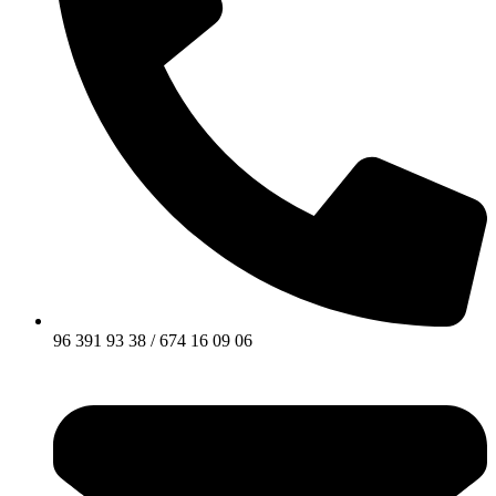
96 391 93 38 / 674 16 09 06