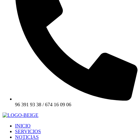
96 391 93 38 / 674 16 09 06
INICIO
SERVICIOS
NOTICIAS