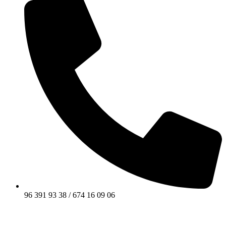
96 391 93 38 / 674 16 09 06