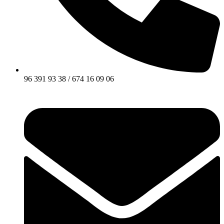
96 391 93 38 / 674 16 09 06