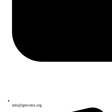
info@grecotex.org