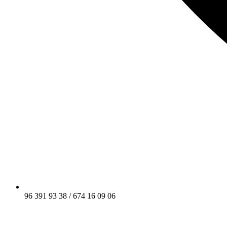
96 391 93 38 / 674 16 09 06