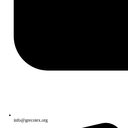
info@grecotex.org