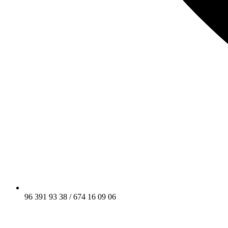
96 391 93 38 / 674 16 09 06