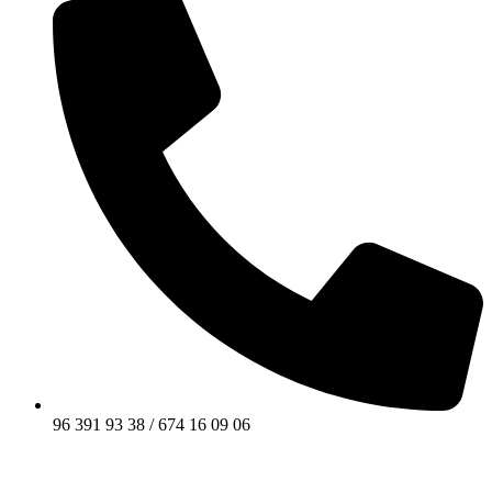
96 391 93 38 / 674 16 09 06