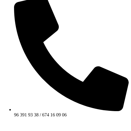
96 391 93 38 / 674 16 09 06