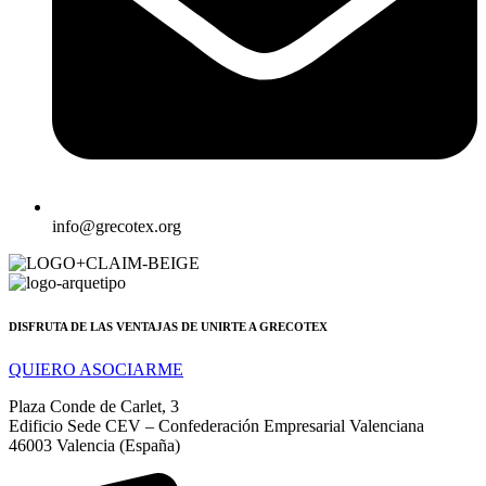
info@grecotex.org
DISFRUTA DE LAS VENTAJAS DE UNIRTE A GRECOTEX
QUIERO ASOCIARME
Plaza Conde de Carlet, 3
Edificio Sede CEV – Confederación Empresarial Valenciana
46003 Valencia (España)