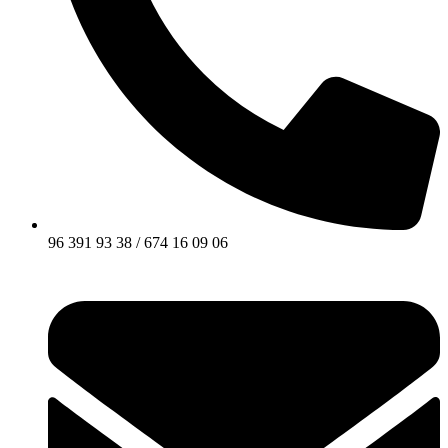
96 391 93 38 / 674 16 09 06