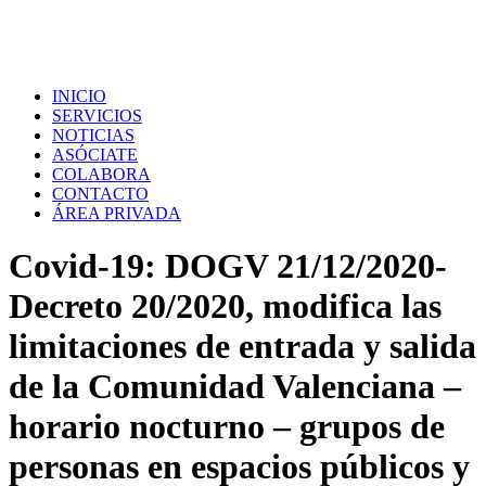
INICIO
SERVICIOS
NOTICIAS
ASÓCIATE
COLABORA
CONTACTO
ÁREA PRIVADA
Covid-19: DOGV 21/12/2020-
Decreto 20/2020, modifica las
limitaciones de entrada y salida
de la Comunidad Valenciana –
horario nocturno – grupos de
personas en espacios públicos y