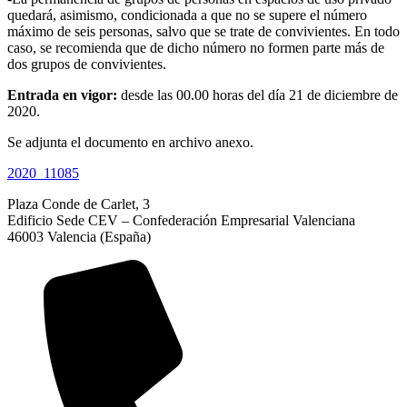
quedará, asimismo, condicionada a que no se supere el número
máximo de seis personas, salvo que se trate de convivientes. En todo
caso, se recomienda que de dicho número no formen parte más de
dos grupos de convivientes.
Entrada en vigor:
desde las 00.00 horas del día 21 de diciembre de
2020.
Se adjunta el documento en archivo anexo.
2020_11085
Plaza Conde de Carlet, 3
Edificio Sede CEV – Confederación Empresarial Valenciana
46003 Valencia (España)