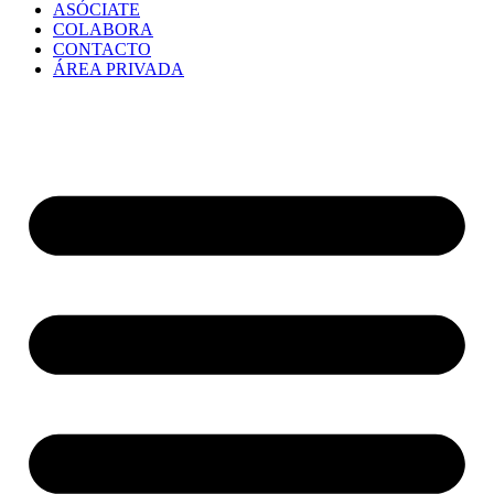
ASÓCIATE
COLABORA
CONTACTO
ÁREA PRIVADA