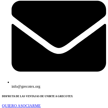
info@grecotex.org
DISFRUTA DE LAS VENTAJAS DE UNIRTE A GRECOTEX
QUIERO ASOCIARME