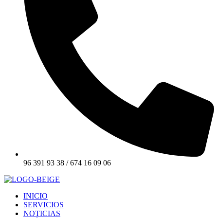
96 391 93 38 / 674 16 09 06
INICIO
SERVICIOS
NOTICIAS