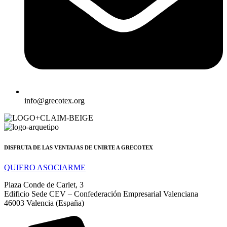
info@grecotex.org
DISFRUTA DE LAS VENTAJAS DE UNIRTE A GRECOTEX
QUIERO ASOCIARME
Plaza Conde de Carlet, 3
Edificio Sede CEV – Confederación Empresarial Valenciana
46003 Valencia (España)