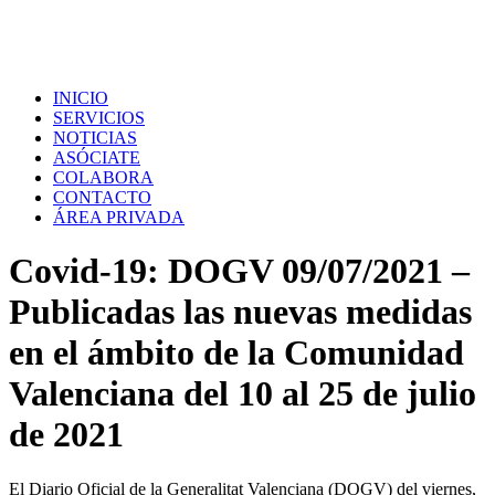
INICIO
SERVICIOS
NOTICIAS
ASÓCIATE
COLABORA
CONTACTO
ÁREA PRIVADA
Covid-19: DOGV 09/07/2021 –
Publicadas las nuevas medidas
en el ámbito de la Comunidad
Valenciana del 10 al 25 de julio
de 2021
El Diario Oficial de la Generalitat Valenciana (DOGV) del viernes,