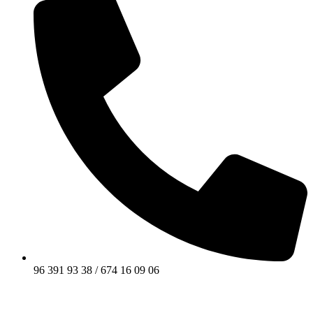
96 391 93 38 / 674 16 09 06