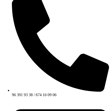
96 391 93 38 / 674 16 09 06