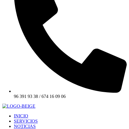
96 391 93 38 / 674 16 09 06
INICIO
SERVICIOS
NOTICIAS