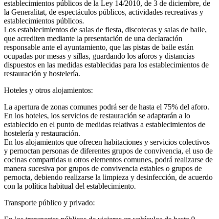
establecimientos públicos de la Ley 14/2010, de 3 de diciembre, de
la Generalitat, de espectáculos públicos, actividades recreativas y
establecimientos públicos.
Los establecimientos de salas de fiesta, discotecas y salas de baile,
que acrediten mediante la presentación de una declaración
responsable ante el ayuntamiento, que las pistas de baile están
ocupadas por mesas y sillas, guardando los aforos y distancias
dispuestos en las medidas establecidas para los establecimientos de
restauración y hostelería.
Hoteles y otros alojamientos:
La apertura de zonas comunes podrá ser de hasta el 75% del aforo.
En los hoteles, los servicios de restauración se adaptarán a lo
establecido en el punto de medidas relativas a establecimientos de
hostelería y restauración.
En los alojamientos que ofrecen habitaciones y servicios colectivos
y pernoctan personas de diferentes grupos de convivencia, el uso de
cocinas compartidas u otros elementos comunes, podrá realizarse de
manera sucesiva por grupos de convivencia estables o grupos de
pernocta, debiendo realizarse la limpieza y desinfección, de acuerdo
con la política habitual del establecimiento.
Transporte público y privado: