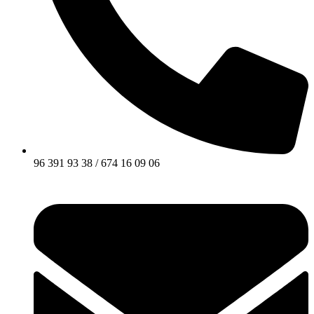
96 391 93 38 / 674 16 09 06