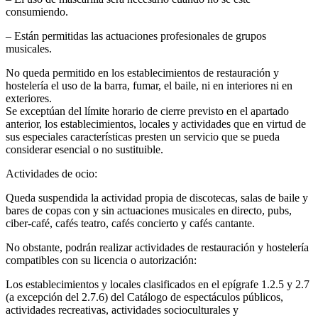
consumiendo.
– Están permitidas las actuaciones profesionales de grupos
musicales.
No queda permitido en los establecimientos de restauración y
hostelería el uso de la barra, fumar, el baile, ni en interiores ni en
exteriores.
Se exceptúan del límite horario de cierre previsto en el apartado
anterior, los establecimientos, locales y actividades que en virtud de
sus especiales características presten un servicio que se pueda
considerar esencial o no sustituible.
Actividades de ocio:
Queda suspendida la actividad propia de discotecas, salas de baile y
bares de copas con y sin actuaciones musicales en directo, pubs,
ciber-café, cafés teatro, cafés concierto y cafés cantante.
No obstante, podrán realizar actividades de restauración y hostelería
compatibles con su licencia o autorización:
Los establecimientos y locales clasificados en el epígrafe 1.2.5 y 2.7
(a excepción del 2.7.6) del Catálogo de espectáculos públicos,
actividades recreativas, actividades socioculturales y