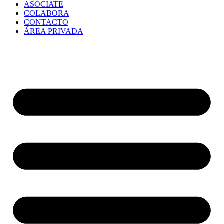
ASÓCIATE
COLABORA
CONTACTO
ÁREA PRIVADA