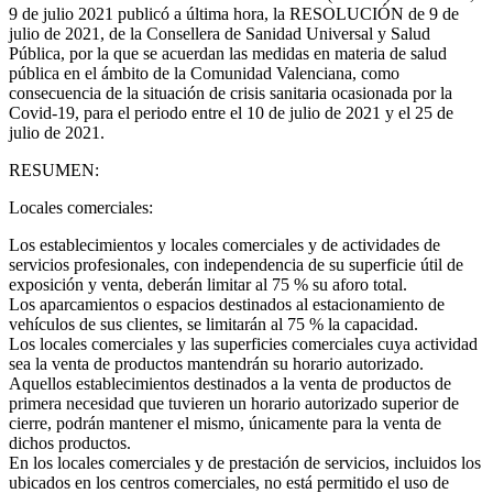
9 de julio 2021 publicó a última hora, la RESOLUCIÓN de 9 de
julio de 2021, de la Consellera de Sanidad Universal y Salud
Pública, por la que se acuerdan las medidas en materia de salud
pública en el ámbito de la Comunidad Valenciana, como
consecuencia de la situación de crisis sanitaria ocasionada por la
Covid-19, para el periodo entre el 10 de julio de 2021 y el 25 de
julio de 2021.
RESUMEN:
Locales comerciales:
Los establecimientos y locales comerciales y de actividades de
servicios profesionales, con independencia de su superficie útil de
exposición y venta, deberán limitar al 75 % su aforo total.
Los aparcamientos o espacios destinados al estacionamiento de
vehículos de sus clientes, se limitarán al 75 % la capacidad.
Los locales comerciales y las superficies comerciales cuya actividad
sea la venta de productos mantendrán su horario autorizado.
Aquellos establecimientos destinados a la venta de productos de
primera necesidad que tuvieren un horario autorizado superior de
cierre, podrán mantener el mismo, únicamente para la venta de
dichos productos.
En los locales comerciales y de prestación de servicios, incluidos los
ubicados en los centros comerciales, no está permitido el uso de