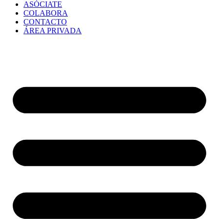
ASÓCIATE
COLABORA
CONTACTO
ÁREA PRIVADA