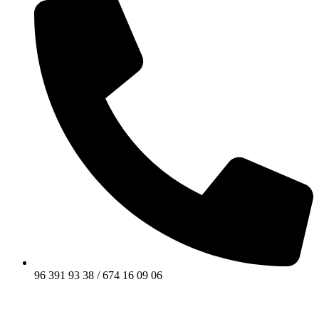
96 391 93 38 / 674 16 09 06