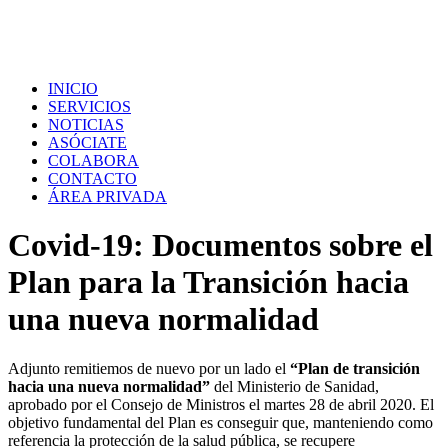
INICIO
SERVICIOS
NOTICIAS
ASÓCIATE
COLABORA
CONTACTO
ÁREA PRIVADA
Covid-19: Documentos sobre el
Plan para la Transición hacia
una nueva normalidad
Adjunto remitiemos de nuevo por un lado el
“Plan de transición
hacia una nueva normalidad”
del Ministerio de Sanidad,
aprobado por el Consejo de Ministros el martes 28 de abril 2020. El
objetivo fundamental del Plan es conseguir que, manteniendo como
referencia la protección de la salud pública, se recupere