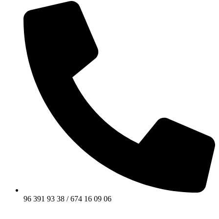
96 391 93 38 / 674 16 09 06