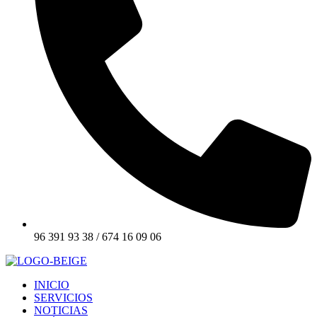
96 391 93 38 / 674 16 09 06
INICIO
SERVICIOS
NOTICIAS