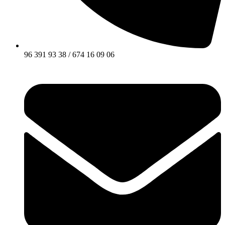
96 391 93 38 / 674 16 09 06