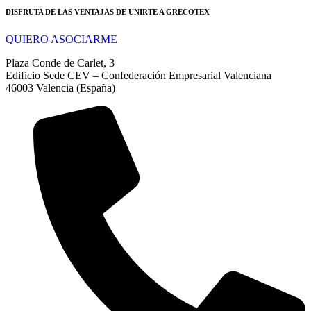
DISFRUTA DE LAS VENTAJAS DE UNIRTE A GRECOTEX
QUIERO ASOCIARME
Plaza Conde de Carlet, 3
Edificio Sede CEV – Confederación Empresarial Valenciana
46003 Valencia (España)