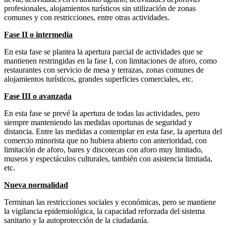
profesionales, alojamientos turísticos sin utilización de zonas
comunes y con restricciones, entre otras actividades.
Fase II o intermedia
En esta fase se plantea la apertura parcial de actividades que se
mantienen restringidas en la fase I, con limitaciones de aforo, como
restaurantes con servicio de mesa y terrazas, zonas comunes de
alojamientos turísticos, grandes superficies comerciales, etc.
Fase III o avanzada
En esta fase se prevé la apertura de todas las actividades, pero
siempre manteniendo las medidas oportunas de seguridad y
distancia. Entre las medidas a contemplar en esta fase, la apertura del
comercio minorista que no hubiera abierto con anterioridad, con
limitación de aforo, bares y discotecas con aforo muy limitado,
museos y espectáculos culturales, también con asistencia limitada,
etc.
Nueva normalidad
Terminan las restricciones sociales y económicas, pero se mantiene
la vigilancia epidemiológica, la capacidad reforzada del sistema
sanitario y la autoprotección de la ciudadanía.