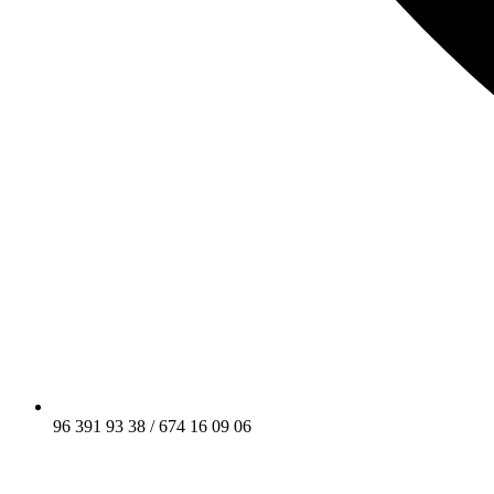
96 391 93 38 / 674 16 09 06