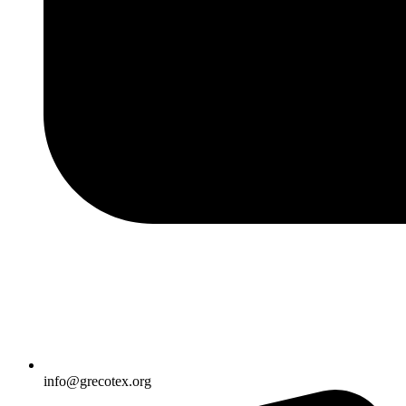
info@grecotex.org