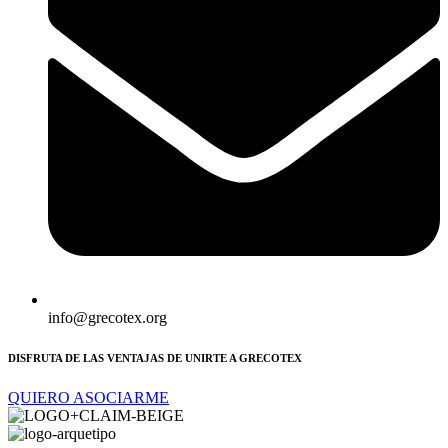
info@grecotex.org
DISFRUTA DE LAS VENTAJAS DE UNIRTE A GRECOTEX
QUIERO ASOCIARME