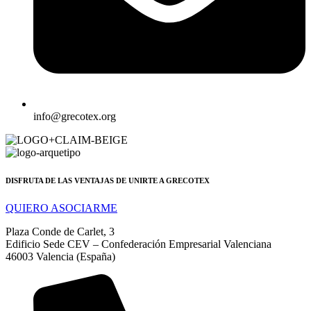
info@grecotex.org
DISFRUTA DE LAS VENTAJAS DE UNIRTE A GRECOTEX
QUIERO ASOCIARME
Plaza Conde de Carlet, 3
Edificio Sede CEV – Confederación Empresarial Valenciana
46003 Valencia (España)