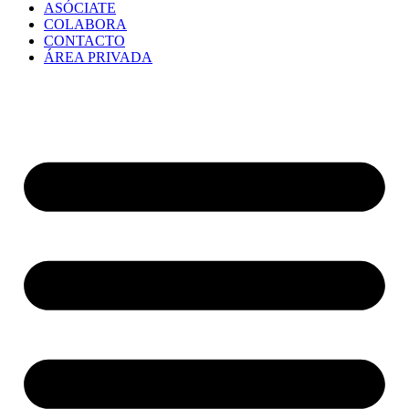
ASÓCIATE
COLABORA
CONTACTO
ÁREA PRIVADA