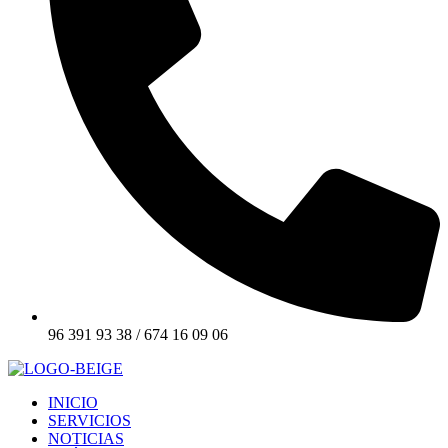
96 391 93 38 / 674 16 09 06
INICIO
SERVICIOS
NOTICIAS