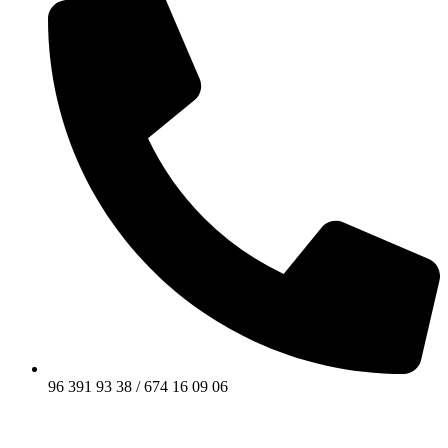
96 391 93 38 / 674 16 09 06