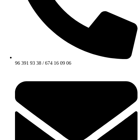
96 391 93 38 / 674 16 09 06