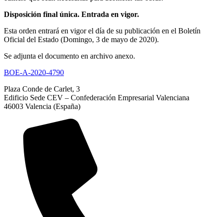
Disposición final única. Entrada en vigor.
Esta orden entrará en vigor el día de su publicación en el Boletín
Oficial del Estado (Domingo, 3 de mayo de 2020).
Se adjunta el documento en archivo anexo.
BOE-A-2020-4790
Plaza Conde de Carlet, 3
Edificio Sede CEV – Confederación Empresarial Valenciana
46003 Valencia (España)