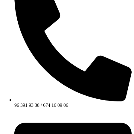
96 391 93 38 / 674 16 09 06