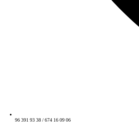
96 391 93 38 / 674 16 09 06