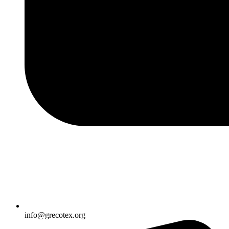
info@grecotex.org