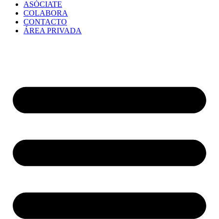
ASÓCIATE
COLABORA
CONTACTO
ÁREA PRIVADA