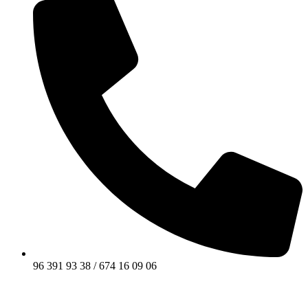
96 391 93 38 / 674 16 09 06