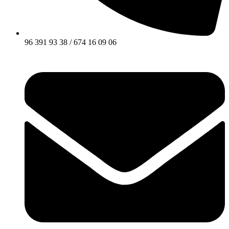
96 391 93 38 / 674 16 09 06