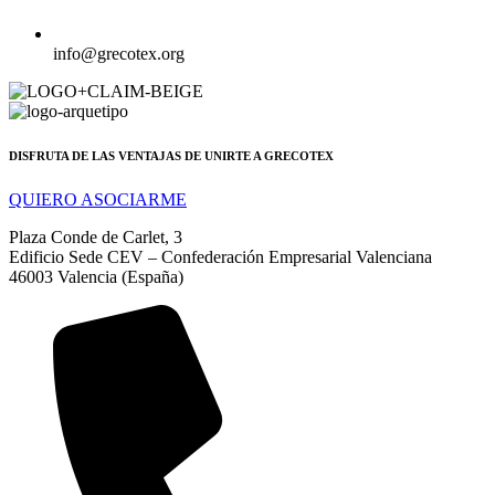
info@grecotex.org
DISFRUTA DE LAS VENTAJAS DE UNIRTE A GRECOTEX
QUIERO ASOCIARME
Plaza Conde de Carlet, 3
Edificio Sede CEV – Confederación Empresarial Valenciana
46003 Valencia (España)