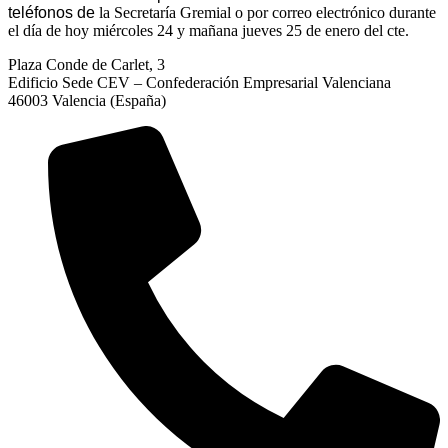
teléfonos de
la Secretaría Gremial o por correo electrónico durante
el día de hoy miércoles 24 y mañana jueves 25 de enero del cte.
Plaza Conde de Carlet, 3
Edificio Sede CEV – Confederación Empresarial Valenciana
46003 Valencia (España)