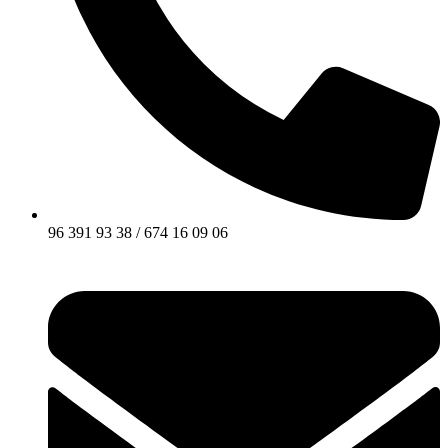
96 391 93 38 / 674 16 09 06