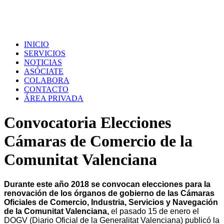
INICIO
SERVICIOS
NOTICIAS
ASÓCIATE
COLABORA
CONTACTO
ÁREA PRIVADA
Convocatoria Elecciones
Cámaras de Comercio de la
Comunitat Valenciana
Durante este año 2018 se convocan elecciones para la
renovación de los órganos de gobierno de las Cámaras
Oficiales de Comercio, Industria, Servicios y Navegación
de la Comunitat Valenciana,
el pasado 15 de enero el
DOGV (Diario Oficial de la Generalitat Valenciana) publicó la