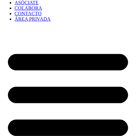
ASÓCIATE
COLABORA
CONTACTO
ÁREA PRIVADA