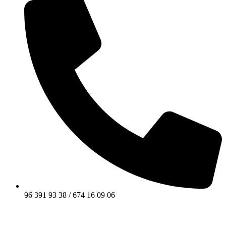
96 391 93 38 / 674 16 09 06