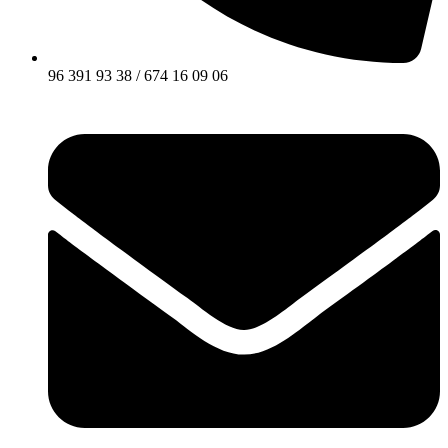
96 391 93 38 / 674 16 09 06