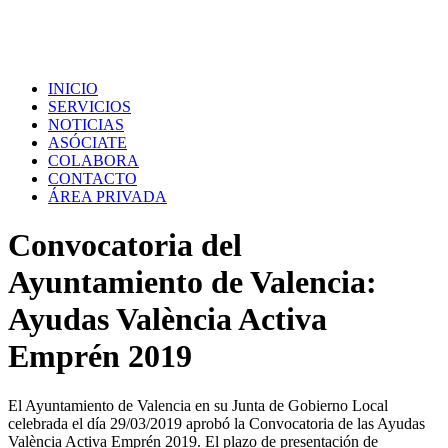
INICIO
SERVICIOS
NOTICIAS
ASÓCIATE
COLABORA
CONTACTO
ÁREA PRIVADA
Convocatoria del
Ayuntamiento de Valencia:
Ayudas València Activa
Emprén 2019
El Ayuntamiento de Valencia en su Junta de Gobierno Local
celebrada el día 29/03/2019 aprobó la Convocatoria de las Ayudas
València Activa Emprén 2019. El plazo de presentación de