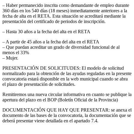
– Haber permanecido inscrita como demandante de empleo durante
360 días en los 540 días (18 meses) inmediatamente anteriores a la
fecha de alta en el RETA. Esta situación se acreditará mediante la
presentación del certificado de periodos de inscripción.
– Hasta 30 años a la fecha del alta en el RETA
– A partir de 45 años a la fecha del alta en el RETA
– Que puedan acreditar un grado de diversidad funcional de al
menos el 33%
– Mujer.
PRESENTACIÓN DE SOLICITUDES: El modelo de solicitud
normalizado para la obtención de las ayudas reguladas en la presente
convocatoria estará disponible en la web municipal cuando se abra
el plazo de presentación de solicitudes.
Remitiremos una nueva circular informativa en cuanto se publique la
apertura del plazo en el BOP (Boletín Oficial de la Provincia)
DOCUMENTACIÓN QUE HAY QUE PRESENTAR: se anexa el
documento de las bases de la convocatoria, la documentación que se
deberá presentar viene detallada en el apartado 7.4.