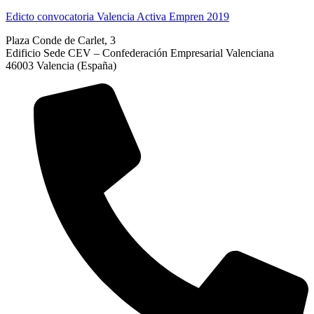
Edicto convocatoria Valencia Activa Empren 2019
Plaza Conde de Carlet, 3
Edificio Sede CEV – Confederación Empresarial Valenciana
46003 Valencia (España)