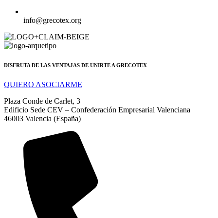
info@grecotex.org
DISFRUTA DE LAS VENTAJAS DE UNIRTE A GRECOTEX
QUIERO ASOCIARME
Plaza Conde de Carlet, 3
Edificio Sede CEV – Confederación Empresarial Valenciana
46003 Valencia (España)