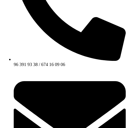
96 391 93 38 / 674 16 09 06