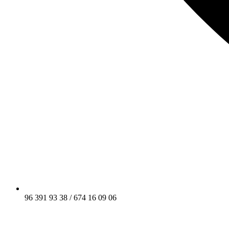
96 391 93 38 / 674 16 09 06