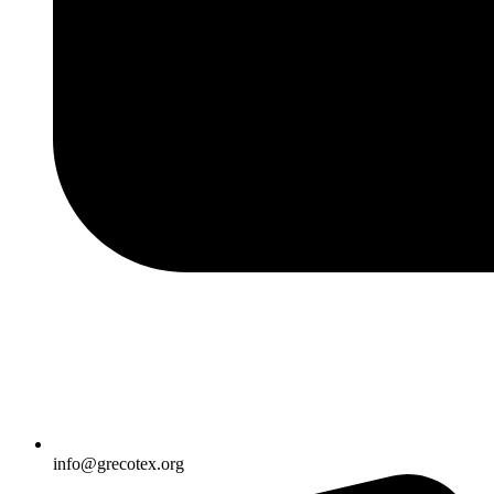
info@grecotex.org