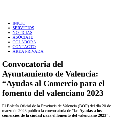
INICIO
SERVICIOS
NOTICIAS
ASÓCIATE
COLABORA
CONTACTO
ÁREA PRIVADA
Convocatoria del
Ayuntamiento de Valencia:
“Ayudas al Comercio para el
fomento del valenciano 2023
El Boletín Oficial de la Provincia de Valencia (BOP) del día 20 de
marzo de 2023 publicó la convocatoria de “las
A
yudas a los
comercios de la ciudad para el fomento del valenciano 2023″.