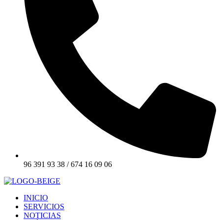
96 391 93 38 / 674 16 09 06
INICIO
SERVICIOS
NOTICIAS