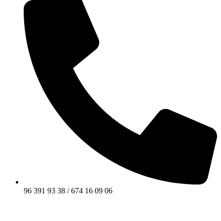
96 391 93 38 / 674 16 09 06