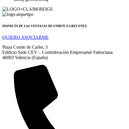
DISFRUTA DE LAS VENTAJAS DE UNIRTE A GRECOTEX
QUIERO ASOCIARME
Plaza Conde de Carlet, 3
Edificio Sede CEV – Confederación Empresarial Valenciana
46003 Valencia (España)