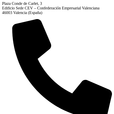
Plaza Conde de Carlet, 3
Edificio Sede CEV – Confederación Empresarial Valenciana
46003 Valencia (España)