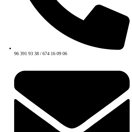
96 391 93 38 / 674 16 09 06