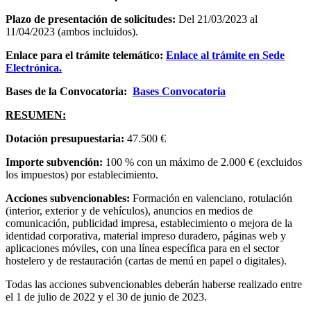
Plazo de presentación de solicitudes:
Del 21/03/2023 al
11/04/2023 (ambos incluidos).
Enlace para el trámite telemático:
Enlace al trámite en Sede
Electrónica.
Bases de la Convocatoria:
Bases Convocatoria
RESUMEN:
Dotación presupuestaria:
47.500 €
Importe subvención:
100 % con un máximo de 2.000 € (excluidos
los impuestos) por establecimiento.
Acciones subvencionables:
Formación en valenciano, rotulación
(interior, exterior y de vehículos), anuncios en medios de
comunicación, publicidad impresa, establecimiento o mejora de la
identidad corporativa, material impreso duradero, páginas web y
aplicaciones móviles, con una línea específica para en el sector
hostelero y de restauración (cartas de menú en papel o digitales).
Todas las acciones subvencionables deberán haberse realizado entre
el 1 de julio de 2022 y el 30 de junio de 2023.