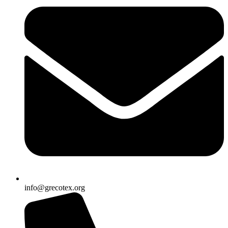
info@grecotex.org