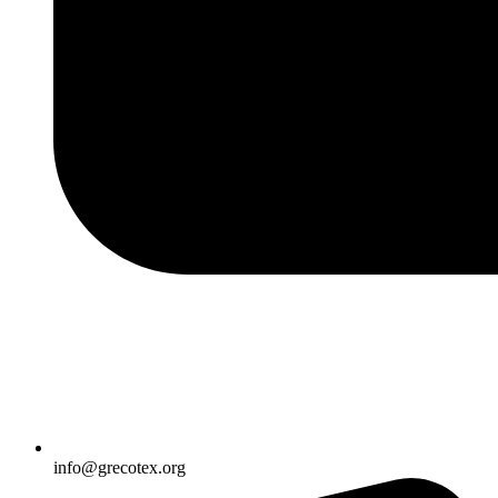
info@grecotex.org