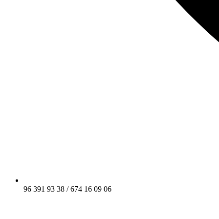
96 391 93 38 / 674 16 09 06