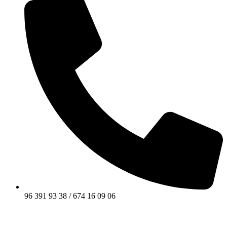
96 391 93 38 / 674 16 09 06