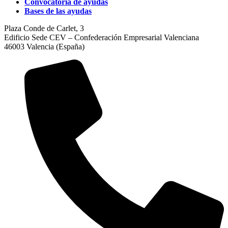
Convocatoria de ayudas
Bases de las ayudas
Plaza Conde de Carlet, 3
Edificio Sede CEV – Confederación Empresarial Valenciana
46003 Valencia (España)