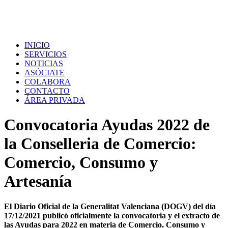
INICIO
SERVICIOS
NOTICIAS
ASÓCIATE
COLABORA
CONTACTO
ÁREA PRIVADA
Convocatoria Ayudas 2022 de
la Conselleria de Comercio:
Comercio, Consumo y
Artesanía
El Diario Oficial de la Generalitat Valenciana (DOGV) del día
17/12/2021 publicó oficialmente la convocatoria y el extracto de
las Ayudas para 2022 en materia de Comercio, Consumo y