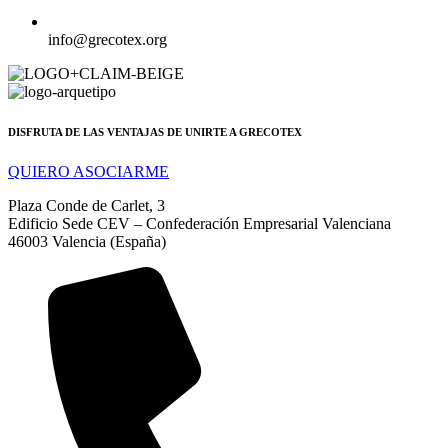
info@grecotex.org
DISFRUTA DE LAS VENTAJAS DE UNIRTE A GRECOTEX
QUIERO ASOCIARME
Plaza Conde de Carlet, 3
Edificio Sede CEV – Confederación Empresarial Valenciana
46003 Valencia (España)