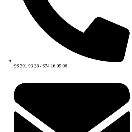
96 391 93 38 / 674 16 09 06