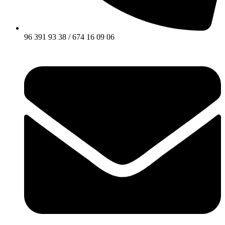
96 391 93 38 / 674 16 09 06