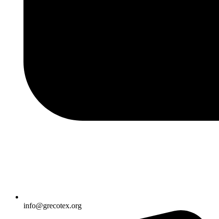
info@grecotex.org