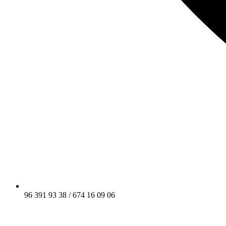
96 391 93 38 / 674 16 09 06