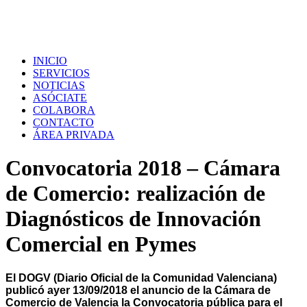
INICIO
SERVICIOS
NOTICIAS
ASÓCIATE
COLABORA
CONTACTO
ÁREA PRIVADA
Convocatoria 2018 – Cámara
de Comercio: realización de
Diagnósticos de Innovación
Comercial en Pymes
El DOGV (Diario Oficial de la Comunidad Valenciana)
publicó ayer 13/09/2018 el anuncio de la Cámara de
Comercio de Valencia la Convocatoria pública para el