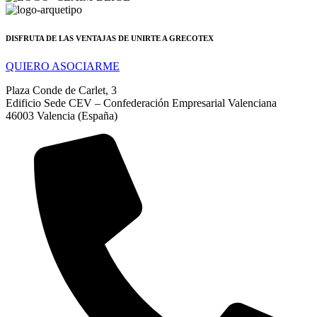
DISFRUTA DE LAS VENTAJAS DE UNIRTE A GRECOTEX
QUIERO ASOCIARME
Plaza Conde de Carlet, 3
Edificio Sede CEV – Confederación Empresarial Valenciana
46003 Valencia (España)