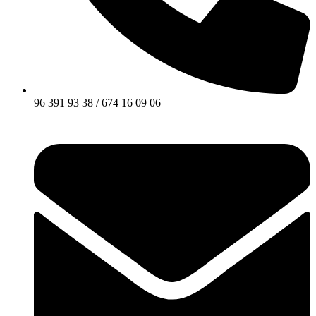
96 391 93 38 / 674 16 09 06