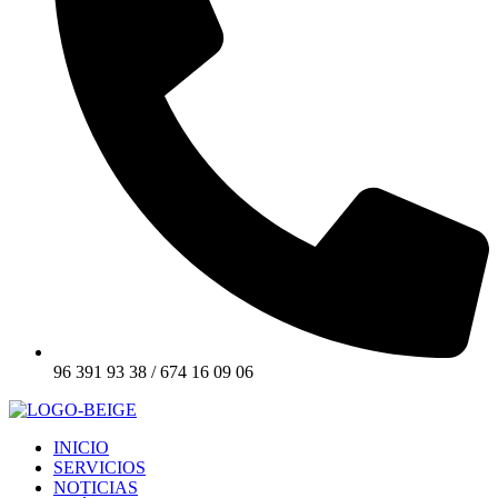
96 391 93 38 / 674 16 09 06
INICIO
SERVICIOS
NOTICIAS