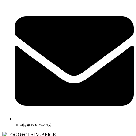
info@grecotex.org