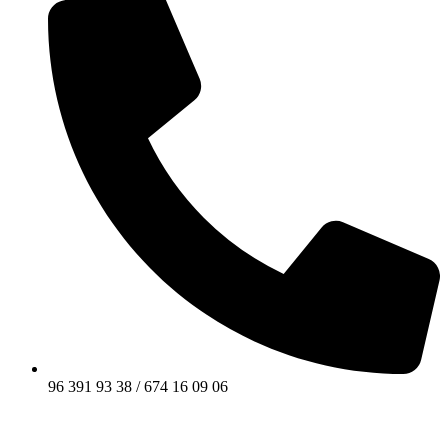
96 391 93 38 / 674 16 09 06