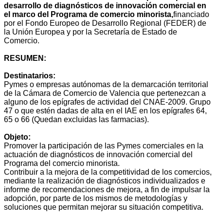
desarrollo de diagnósticos de innovación comercial en
el marco del Programa de comercio minorista,
financiado
por el Fondo Europeo de Desarrollo Regional (FEDER) de
la Unión Europea y por la Secretaría de Estado de
Comercio.
RESUMEN:
Destinatarios:
Pymes o empresas autónomas de la demarcación territorial
de la Cámara de Comercio de Valencia que pertenezcan a
alguno de los epígrafes de actividad del CNAE-2009. Grupo
47 o que estén dadas de alta en el IAE en los epígrafes 64,
65 o 66 (Quedan excluidas las farmacias).
Objeto:
Promover la participación de las Pymes comerciales en la
actuación de diagnósticos de innovación comercial del
Programa del comercio minorista.
Contribuir a la mejora de la competitividad de los comercios,
mediante la realización de diagnósticos individualizados e
informe de recomendaciones de mejora, a fin de impulsar la
adopción, por parte de los mismos de metodologías y
soluciones que permitan mejorar su situación competitiva.