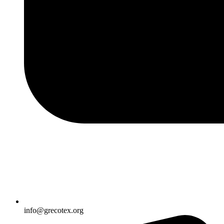
info@grecotex.org