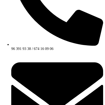
96 391 93 38 / 674 16 09 06