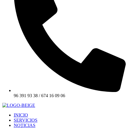
96 391 93 38 / 674 16 09 06
INICIO
SERVICIOS
NOTICIAS