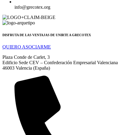
info@grecotex.org
DISFRUTA DE LAS VENTAJAS DE UNIRTE A GRECOTEX
QUIERO ASOCIARME
Plaza Conde de Carlet, 3
Edificio Sede CEV – Confederación Empresarial Valenciana
46003 Valencia (España)