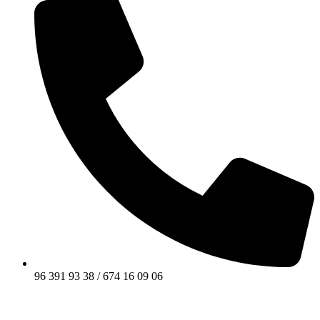
96 391 93 38 / 674 16 09 06