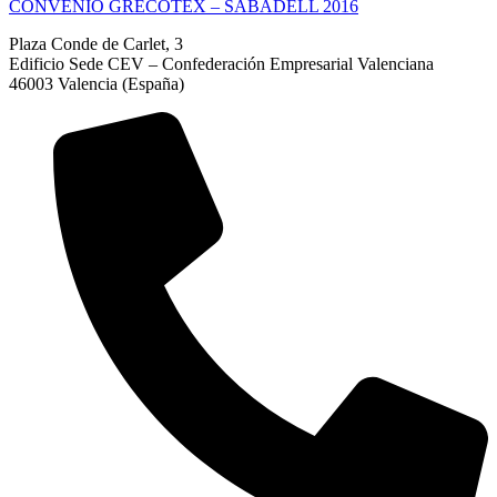
CONVENIO GRECOTEX – SABADELL 2016
Plaza Conde de Carlet, 3
Edificio Sede CEV – Confederación Empresarial Valenciana
46003 Valencia (España)