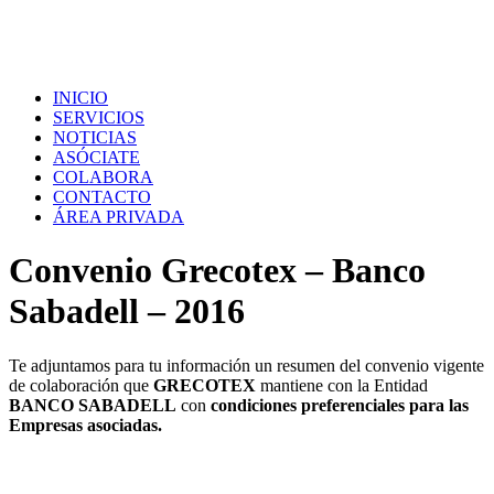
INICIO
SERVICIOS
NOTICIAS
ASÓCIATE
COLABORA
CONTACTO
ÁREA PRIVADA
Convenio Grecotex – Banco
Sabadell – 2016
Te adjuntamos para tu información un resumen del convenio vigente
de colaboración que
GRECOTEX
mantiene con la Entidad
BANCO SABADELL
con
condiciones preferenciales para las
Empresas asociadas.