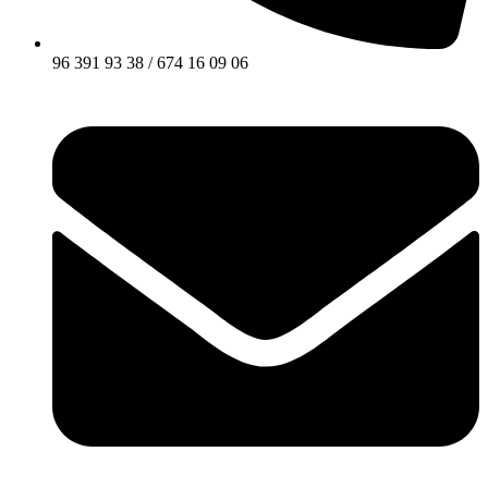
96 391 93 38 / 674 16 09 06