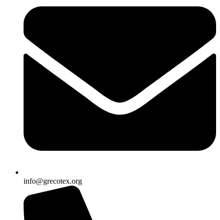
info@grecotex.org