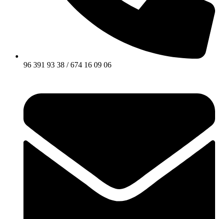
96 391 93 38 / 674 16 09 06