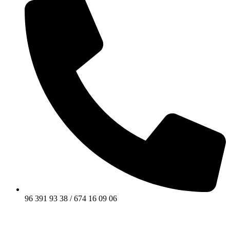
96 391 93 38 / 674 16 09 06