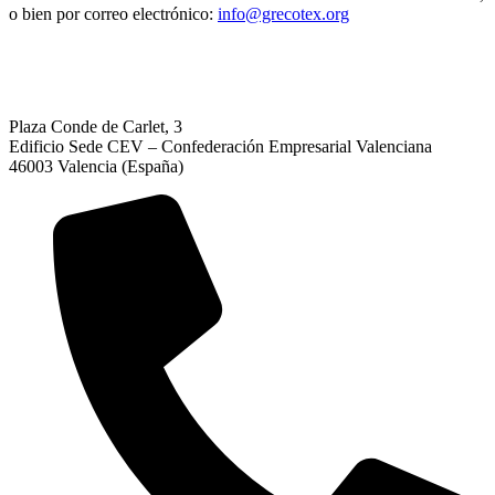
o bien por correo electrónico:
info@grecotex.org
Plaza Conde de Carlet, 3
Edificio Sede CEV – Confederación Empresarial Valenciana
46003 Valencia (España)