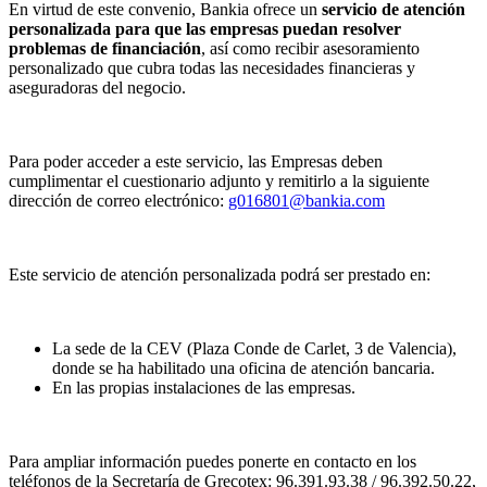
En virtud de este convenio, Bankia ofrece un
servicio de atención
personalizada para que las empresas puedan resolver
problemas de financiación
, así como recibir asesoramiento
personalizado que cubra todas las necesidades financieras y
aseguradoras del negocio.
Para poder acceder a este servicio, las Empresas deben
cumplimentar el cuestionario adjunto y remitirlo a la siguiente
dirección de correo electrónico:
g016801@bankia.com
Este servicio de atención personalizada podrá ser prestado en:
La sede de la CEV (Plaza Conde de Carlet, 3 de Valencia),
donde se ha habilitado una oficina de atención bancaria.
En las propias instalaciones de las empresas.
Para ampliar información puedes ponerte en contacto en los
teléfonos de la Secretaría de Grecotex: 96.391.93.38 / 96.392.50.22,