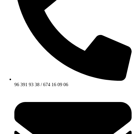
96 391 93 38 / 674 16 09 06