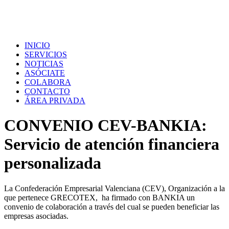
INICIO
SERVICIOS
NOTICIAS
ASÓCIATE
COLABORA
CONTACTO
ÁREA PRIVADA
CONVENIO CEV-BANKIA:
Servicio de atención financiera
personalizada
La Confederación Empresarial Valenciana (CEV), Organización a la
que pertenece GRECOTEX, ha firmado con BANKIA un
convenio de colaboración a través del cual se pueden beneficiar las
empresas asociadas.