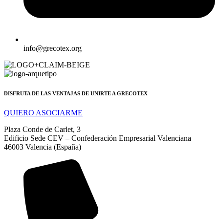
info@grecotex.org
DISFRUTA DE LAS VENTAJAS DE UNIRTE A GRECOTEX
QUIERO ASOCIARME
Plaza Conde de Carlet, 3
Edificio Sede CEV – Confederación Empresarial Valenciana
46003 Valencia (España)