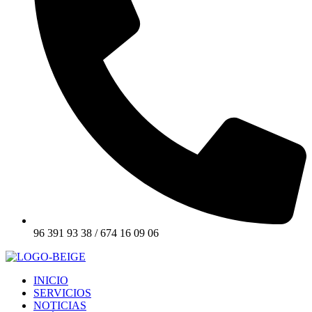
96 391 93 38 / 674 16 09 06
INICIO
SERVICIOS
NOTICIAS